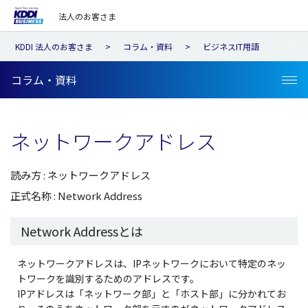
法人のお客さま
KDDI 法人のお客さま
コラム・資料
ビジネスIT用語
コラム・資料
ネットワークアドレス
読み方 : ネットワークアドレス
正式名称 : Network Address
Network Addressとは
ネットワークアドレスは、IPネットワークにおいて特定のネッ
トワークを識別するためのアドレスです。
IPアドレスは「ネットワーク部」と「ホスト部」に分かれてお