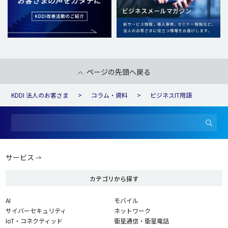
ページの先頭へ戻る
KDDI 法人のお客さま
コラム・資料
ビジネスIT用語
サービス
カテゴリから探す
AI
モバイル
サイバーセキュリティ
ネットワーク
IoT・コネクティッド
衛星通信・衛星電話