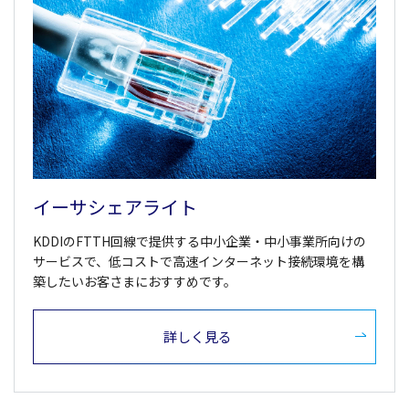
イーサシェアライト
KDDIのFTTH回線で提供する中小企業・中小事業所向けの
サービスで、低コストで高速インターネット接続環境を構
築したいお客さまにおすすめです。
詳しく見る