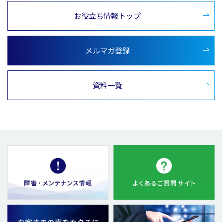
お役立ち情報トップ
メルマガ登録
資料一覧