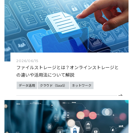
2026/06/15
ファイルストレージとは？オンラインストレージと
の違いや活用法について解説
データ活用
クラウド（SaaS）
ネットワーク