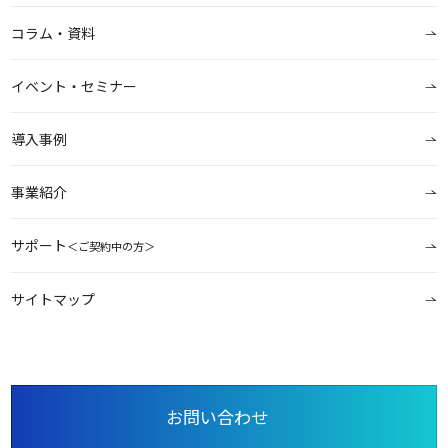
コラム・資料
イベント・セミナー
導入事例
事業紹介
サポート
＜ご契約中の方＞
サイトマップ
お問い合わせ