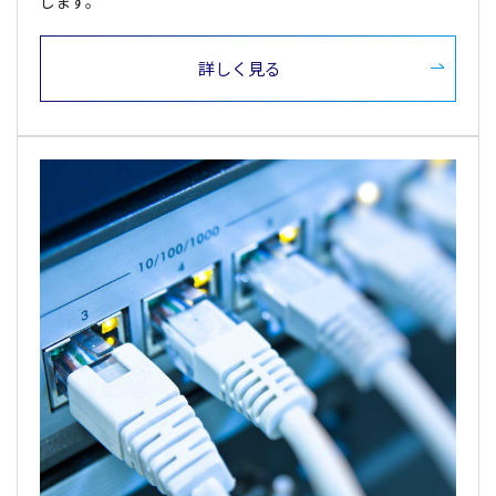
します。
詳しく見る