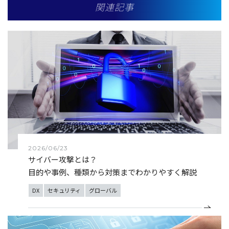
関連記事
2026/06/23
サイバー攻撃とは？
目的や事例、種類から対策までわかりやすく解説
DX
セキュリティ
グローバル