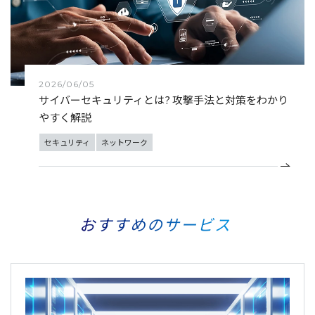
2026/06/05
サイバーセキュリティとは? 攻撃手法と対策をわかり
やすく解説
セキュリティ
ネットワーク
おすすめのサービス