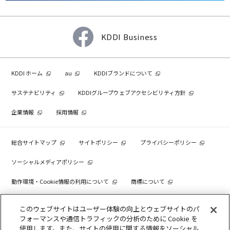
KDDI Business
KDDI ホーム
au
KDDIブランドについて
サステナビリティ
KDDIグループウェブアクセシビリティ方針
企業情報
採用情報
総合サイトマップ
サイトポリシー
プライバシーポリシー
ソーシャルメディアポリシー
動作環境・Cookie情報の利用について
商標について
個人情報を売却しないでください
このウェブサイトはユーザー体験の向上とウェブサイトのパ
フォーマンスや通信トラフィックの分析のために Cookie を
使用します。また、サイトの使用に関する情報をソーシャル