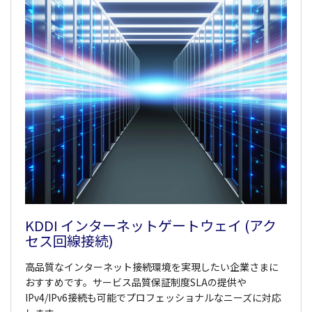
KDDI インターネットゲートウェイ (アク
セス回線接続)
高品質なインターネット接続環境を実現したい企業さまに
おすすめです。サービス品質保証制度SLAの提供や
IPv4/IPv6接続も可能でプロフェッショナルなニーズに対応