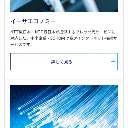
イーサエコノミー
NTT東日本・NTT西日本が提供するフレッツ光サービスに
対応した、中小企業・SOHO向け高速インターネット接続サ
ービスです。
詳しく見る