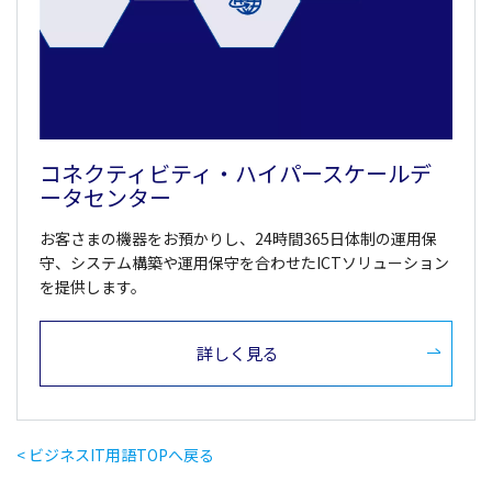
コネクティビティ・ハイパースケールデ
ータセンター
お客さまの機器をお預かりし、24時間365日体制の運用保
守、システム構築や運用保守を合わせたICTソリューション
を提供します。
詳しく見る
< ビジネスIT用語TOPへ戻る