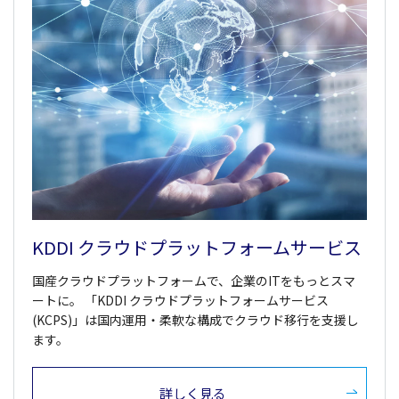
KDDI クラウドプラットフォームサービス
国産クラウドプラットフォームで、企業のITをもっとスマ
ートに。 「KDDI クラウドプラットフォームサービス
(KCPS)」は国内運用・柔軟な構成でクラウド移行を支援し
ます。
詳しく見る