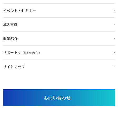
イベント・セミナー
導入事例
事業紹介
サポート
＜ご契約中の方＞
サイトマップ
お問い合わせ