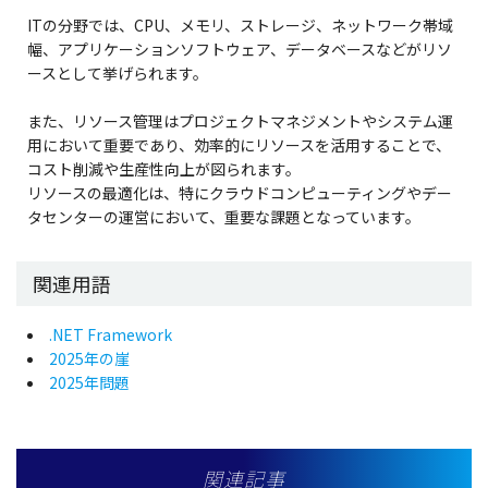
ITの分野では、CPU、メモリ、ストレージ、ネットワーク帯域
幅、アプリケーションソフトウェア、データベースなどがリソ
ースとして挙げられます。
また、リソース管理はプロジェクトマネジメントやシステム運
用において重要であり、効率的にリソースを活用することで、
コスト削減や生産性向上が図られます。
リソースの最適化は、特にクラウドコンピューティングやデー
タセンターの運営において、重要な課題となっています。
関連用語
.NET Framework
2025年の崖
2025年問題
関連記事