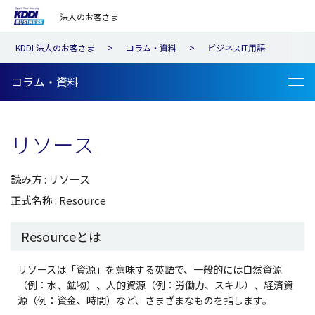
法人のお客さま
KDDI 法人のお客さま
コラム・資料
ビジネスIT用語
コラム・資料
リソース
読み方 : リソース
正式名称 : Resource
Resourceとは
リソースは「資源」を意味する英語で、一般的には自然資源
（例：水、鉱物）、人的資源（例：労働力、スキル）、経済資
源（例：資金、時間）など、さまざまなものを指します。