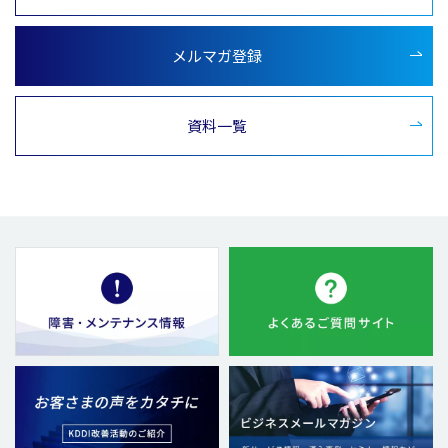
メルマガ登録
資料一覧