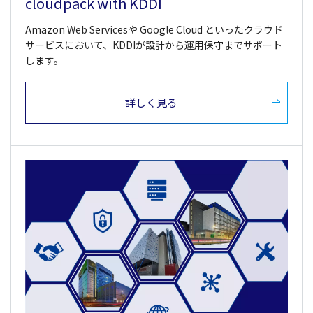
cloudpack with KDDI
Amazon Web Servicesや Google Cloud といったクラウド
サービスにおいて、KDDIが設計から運用保守までサポート
します。
詳しく見る