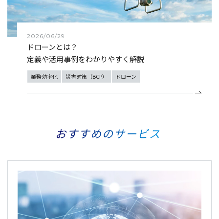
2026/06/29
ドローンとは？
定義や活用事例をわかりやすく解説
業務効率化
災害対策（BCP）
ドローン
おすすめのサービス