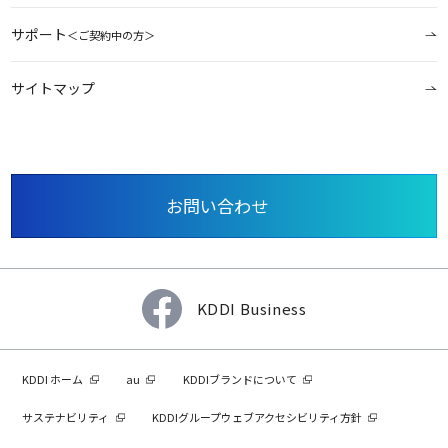
サポート
＜ご契約中の方＞
サイトマップ
お問い合わせ
KDDI Business
KDDI ホーム
au
KDDIブランドについて
サステナビリティ
KDDIグループウェブアクセシビリティ方針