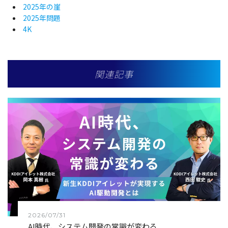
2025年の崖
2025年問題
4K
関連記事
2026/07/31
AI時代、システム開発の常識が変わる