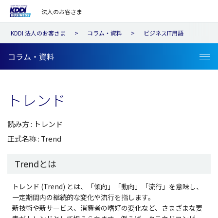
法人のお客さま
KDDI 法人のお客さま
コラム・資料
ビジネスIT用語
コラム・資料
トレンド
読み方 : トレンド
正式名称 : Trend
Trendとは
トレンド (Trend) とは、「傾向」「動向」「流行」を意味し、
一定期間内の継続的な変化や流行を指します。
新技術や新サービス、消費者の嗜好の変化など、さまざまな要