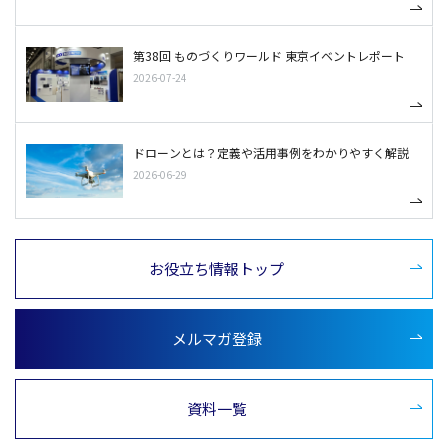
第38回 ものづくりワールド 東京イベントレポート
2026-07-24
ドローンとは？定義や活用事例をわかりやすく解説
2026-06-29
お役立ち情報トップ
メルマガ登録
資料一覧