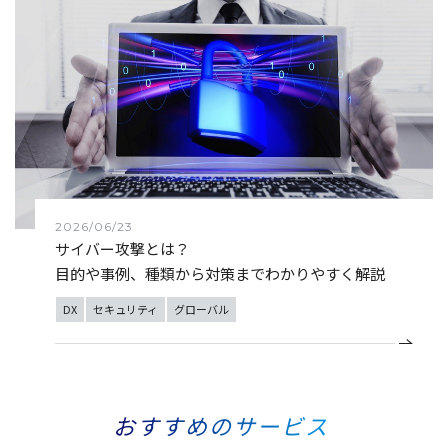
2026/06/23
サイバー攻撃とは？
目的や事例、種類から対策までわかりやすく解説
DX
セキュリティ
グローバル
おすすめのサービス