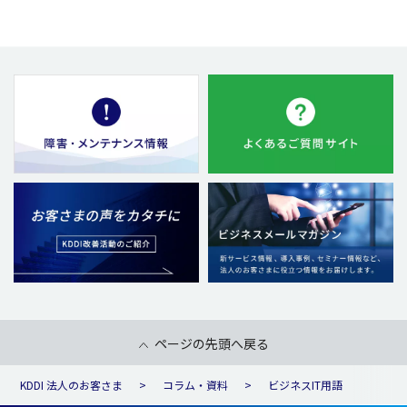
ページの先頭へ戻る
KDDI 法人のお客さま
コラム・資料
ビジネスIT用語