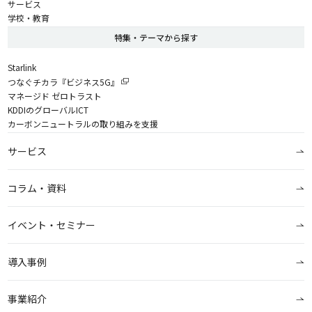
サービス
学校・教育
特集・テーマから探す
Starlink
つなぐチカラ『ビジネス5G』
マネージド ゼロトラスト
KDDIのグローバルICT
カーボンニュートラルの取り組みを支援
サービス
コラム・資料
イベント・セミナー
導入事例
事業紹介