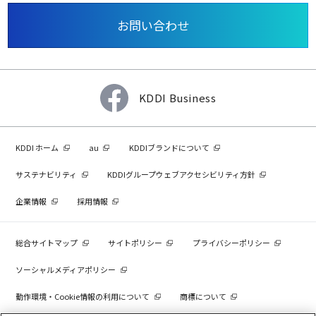
お問い合わせ
KDDI Business
KDDI ホーム
au
KDDIブランドについて
サステナビリティ
KDDIグループウェブアクセシビリティ方針
企業情報
採用情報
総合サイトマップ
サイトポリシー
プライバシーポリシー
ソーシャルメディアポリシー
動作環境・Cookie情報の利用について
商標について