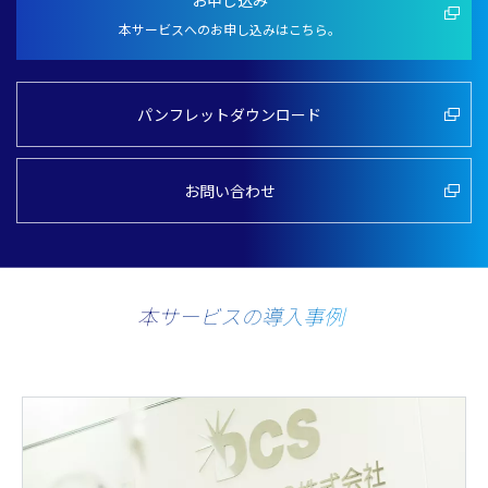
本サービスへのお申し込みはこちら。
パンフレットダウンロード
お問い合わせ
本サービスの導入事例