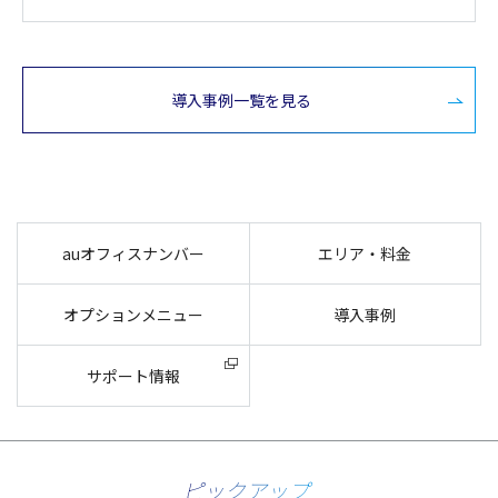
導入事例一覧を見る
auオフィスナンバー
エリア・料金
オプションメニュー
導入事例
サポート情報
ピックアップ