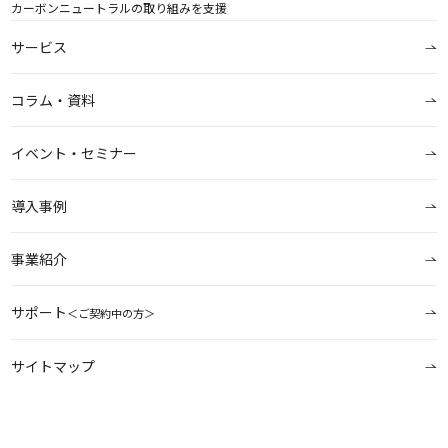
カーボンニュートラルの取り組みを支援
サービス
コラム・資料
イベント・セミナー
導入事例
事業紹介
サポート
＜ご契約中の方＞
サイトマップ