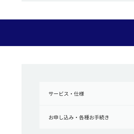
サービス・仕様
お申し込み・各種お手続き