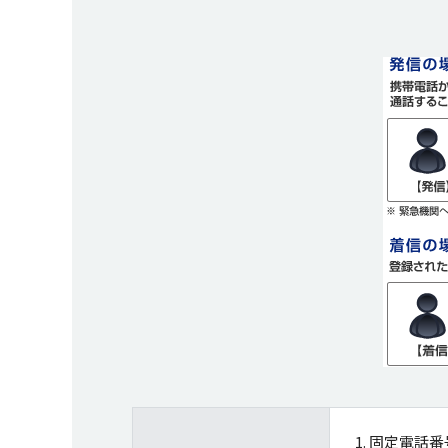
1. 固定電話番