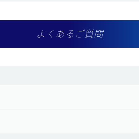
よくあるご質問