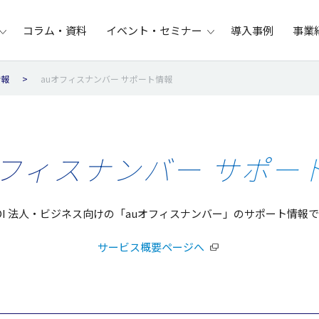
コラム・資料
イベント・セミナー
導入事例
事業
情報
auオフィスナンバー サポート情報
オフィスナンバー サポー
DI 法人・ビジネス向けの「auオフィスナンバー」のサポート情報
サービス概要ページへ