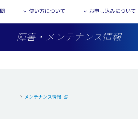
問
使い方について
お申し込みについて
障害・メンテナンス情報
メンテナンス情報