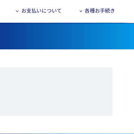
お支払いについて
各種お手続き