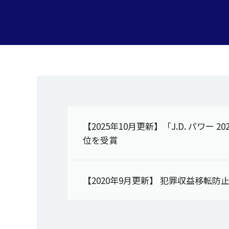
【2025年10月更新】「J.D. パワー
位を受賞
【2020年9月更新】 犯罪収益移転