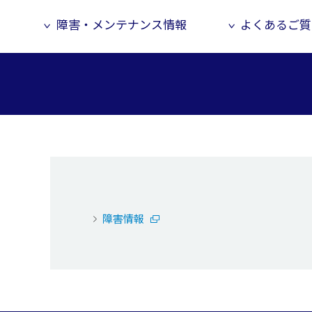
障害・メンテナンス情報
よくあるご質
障害情報