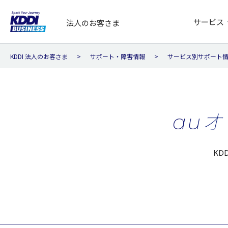
サービス
法人のお客さま
KDDI 法人のお客さま
サポート・障害情報
サービス別サポート
au
KD