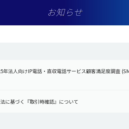
お知らせ
 2025年法人向けIP電話・直収電話サービス顧客満足度調査 (S
防止法に基づく『取引時確認』について