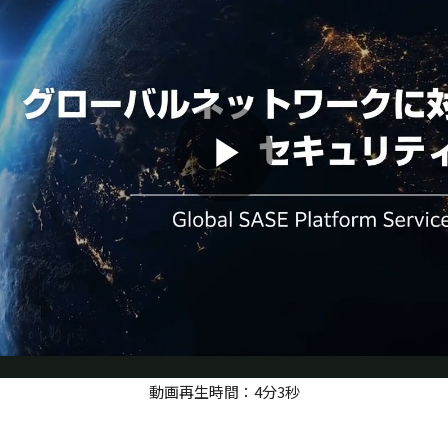
Play
Video
動画再生時間：4分3秒