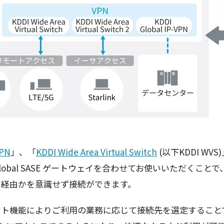
VPN
」、「
KDDI Wide Area Virtual Switch
(以下KDDI WVS
と、Global SASE ゲートウェイを合わせてお使いいただくことで
e網) 経由かを意識せず接続ができます。
アウト機能によりご利用の業務に応じて接続先を選定するこ