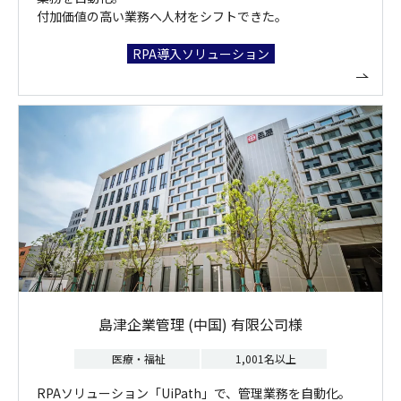
付加価値の高い業務へ人材をシフトできた。
RPA導入ソリューション
島津企業管理 (中国) 有限公司様
医療・福祉
1,001名以上
RPAソリューション「UiPath」で、管理業務を自動化。