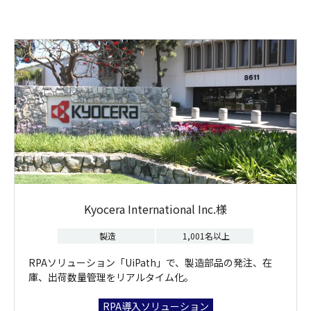
Kyocera International Inc.様
製造
1,001名以上
RPAソリューション「UiPath」で、製造部品の発注、在
庫、出荷数量管理をリアルタイム化。
RPA導入ソリューション