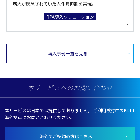
増大が懸念されていた人件費抑制を実現。
RPA導入ソリューション
導入事例一覧を見る
本サービスへのお問い合わせ
本サービスは日本では提供しておりません。
ご利用検討中のKDDI
海外拠点にお問い合わせください。
海外でご契約の方はこちら