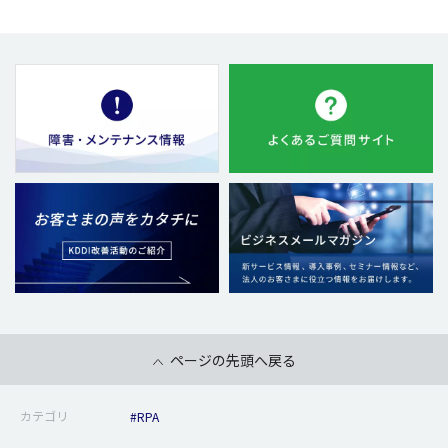
ページの先頭へ戻る
カテゴリ
#RPA