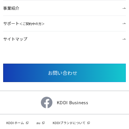
事業紹介
サポート
＜ご契約中の方＞
サイトマップ
お問い合わせ
KDDI Business
KDDI ホーム
au
KDDIブランドについて