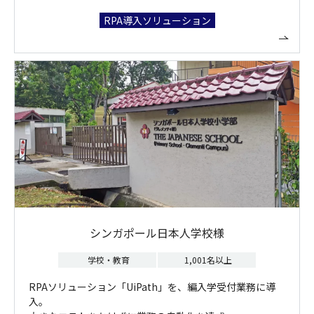
RPA導入ソリューション
シンガポール日本人学校様
学校・教育
1,001名以上
RPAソリューション「UiPath」を、編入学受付業務に導
入。