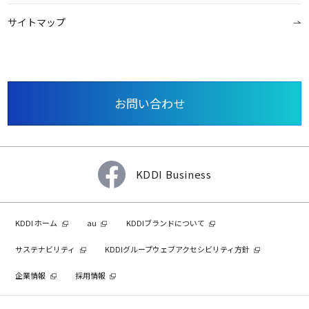
サイトマップ
お問い合わせ
KDDI Business
KDDI ホーム
au
KDDIブランドについて
サステナビリティ
KDDIグループウェブアクセシビリティ方針
企業情報
採用情報