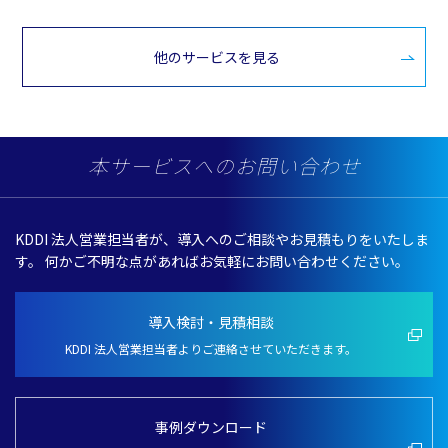
他のサービスを見る
本サービスへのお問い合わせ
KDDI 法人営業担当者が、導入へのご相談やお見積もりをいたしま
す。
何かご不明な点があればお気軽にお問い合わせください。
導入検討・見積相談
KDDI 法人営業担当者よりご連絡させていただきます。
事例ダウンロード