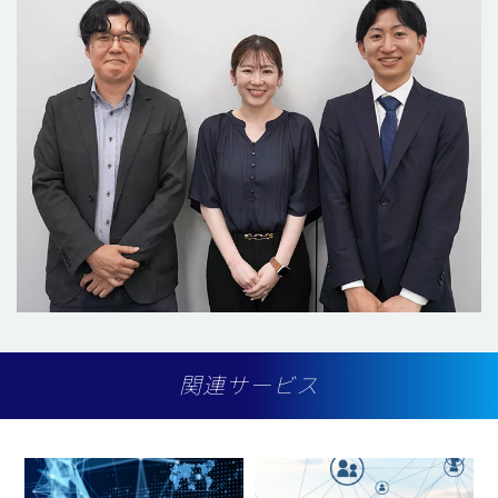
関連サービス