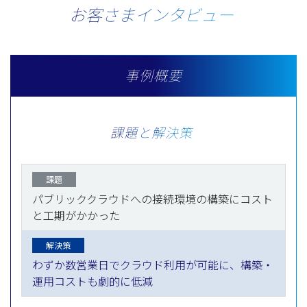
お客さまインタビュー
事例概要
課題と解決策
課題
パブリッククラウドへの接続環境の構築にコスト
と工期がかかった
解決策
わずか数営業日でクラウド利用が可能に、構築・
運用コストも劇的に低減