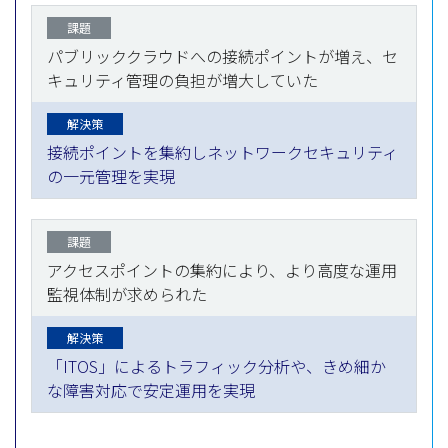
課題
パブリッククラウドへの接続ポイントが増え、セ
キュリティ管理の負担が増大していた
解決策
接続ポイントを集約しネットワークセキュリティ
の一元管理を実現
課題
アクセスポイントの集約により、より高度な運用
監視体制が求められた
解決策
「ITOS」によるトラフィック分析や、きめ細か
な障害対応で安定運用を実現