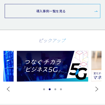
導入事例一覧を見る
ピックアップ
1
2
3
4