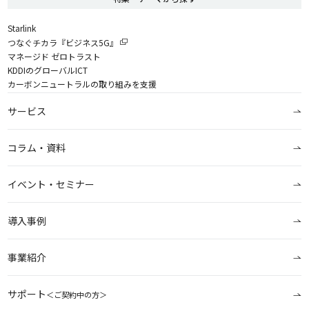
Starlink
つなぐチカラ『ビジネス5G』
マネージド ゼロトラスト
KDDIのグローバルICT
カーボンニュートラルの取り組みを支援
サービス
コラム・資料
イベント・セミナー
導入事例
事業紹介
サポート
＜ご契約中の方＞