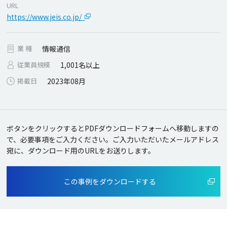
URL
https://www.jeis.co.jp/
業 種
情報通信
従業員規模
1,001名以上
掲載日
2023年08月
ボタンをクリックするとPDFダウンロードフォームへ移動しますの
で、必要事項をご入力ください。
ご入力いただいたメールアドレス
宛に、ダウンロード用のURLをお送りします。
この事例をダウンロードする