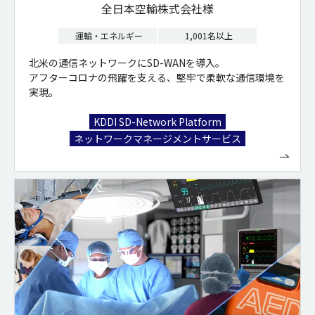
全日本空輸株式会社様
運輸・エネルギー
1,001名以上
北米の通信ネットワークにSD-WANを導入。
アフターコロナの飛躍を支える、堅牢で柔軟な通信環境を
実現。
KDDI SD-Network Platform
ネットワークマネージメントサービス