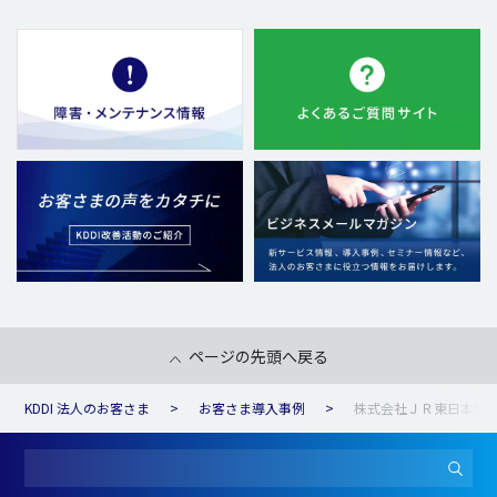
ページの先頭へ戻る
KDDI 法人のお客さま
お客さま導入事例
株式会社ＪＲ東日本情