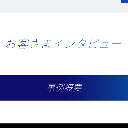
お客さまインタビュー
事例概要