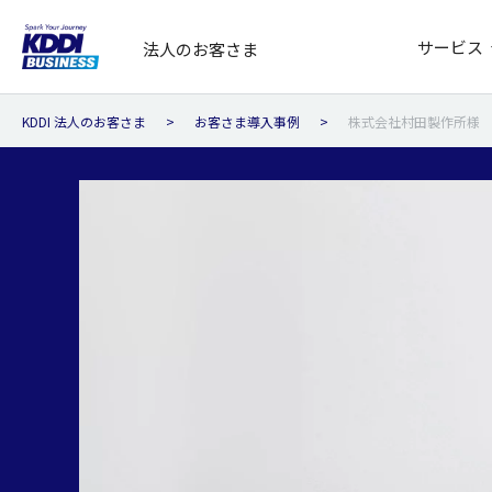
サービス
法人のお客さま
KDDI 法人のお客さま
お客さま導入事例
株式会社村田製作所様