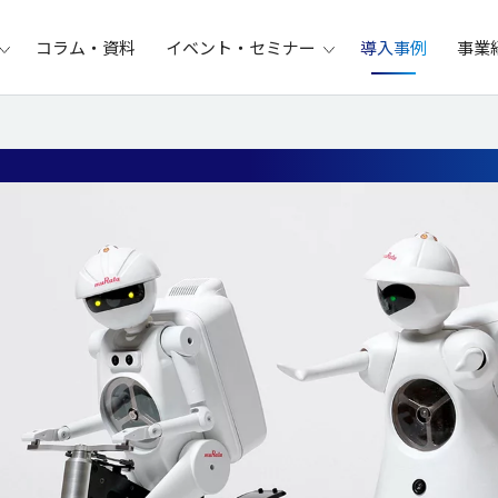
コラム・資料
イベント・セミナー
導入事例
事業