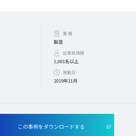
業 種
製造
従業員規模
1,001名以上
掲載日
2019年11月
この事例をダウンロードする