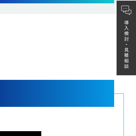
導入検討・見積相談