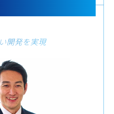
い開発を実現