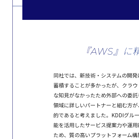
『AWS』に
同社では、新技術・システムの開発
蓄積することが多かったが、クラウ
な知見がなかったため外部への委託
領域に詳しいパートナーと組む方が
的であると考えました。KDDIグル
能を活用したサービス提案力や運用
ため、質の高いプラットフォーム構