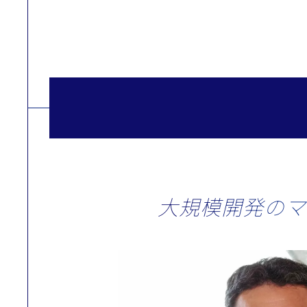
大規模開発のマ