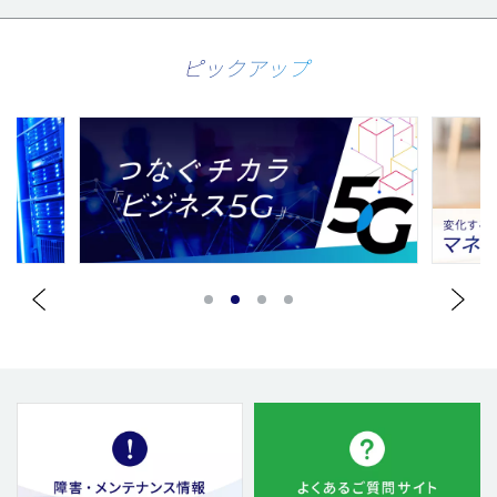
ピックアップ
1
2
3
4