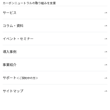
カーボンニュートラルの取り組みを支援
サービス
コラム・資料
イベント・セミナー
導入事例
事業紹介
サポート
＜ご契約中の方＞
サイトマップ