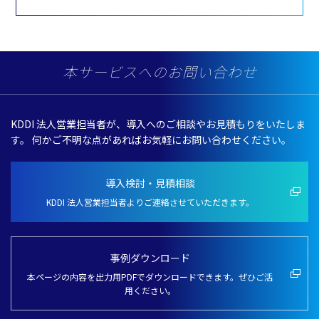
本サービスへのお問い合わせ
KDDI 法人営業担当者が、導入へのご相談やお見積もりをいたしま
す。
何かご不明な点があればお気軽にお問い合わせください。
導入検討・見積相談
KDDI 法人営業担当者よりご連絡させていただきます。
事例ダウンロード
本ページの内容を出力用PDFでダウンロードできます。ぜひご活
用ください。