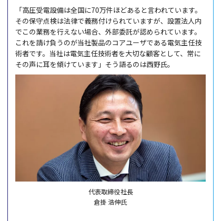
「高圧受電設備は全国に70万件ほどあると言われています。
その保守点検は法律で義務付けられていますが、設置法人内
でこの業務を行えない場合、外部委託が認められています。
これを請け負うのが当社製品のコアユーザである電気主任技
術者です。当社は電気主任技術者を大切な顧客として、常に
その声に耳を傾けています」そう語るのは西野氏。
代表取締役社長
倉掛 浩伸氏