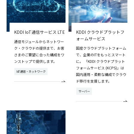
KDDI IoT通信サービス LTE
KDDI クラウドプラットフ
ォームサービス
通信モジュールからネットワー
ク・クラウドの提供まで、お客
国産クラウドプラットフォーム
さまのご要望に合った構成をワ
で、企業のITをもっとスマート
ンストップで提供します。
に。 「KDDI クラウドプラット
フォームサービス (KCPS)」は
IoT通信・ネットワーク
国内運用・柔軟な構成でクラウ
ド移行を支援します。
サーバー