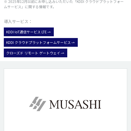
※ 2025年12月以前にお申し込みいただいた「KDDI クラウドプラットフォー
ムサービス」に関する情報です。
導入サービス：
KDDI IoT通信サービス LTE
KDDI クラウドプラットフォームサービス
クローズド リモート ゲートウェイ