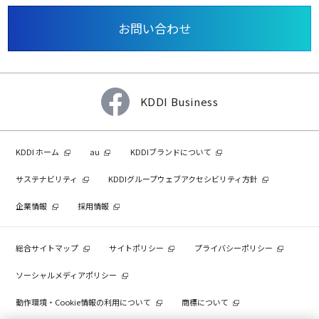
お問い合わせ
KDDI Business
KDDI ホーム
au
KDDIブランドについて
サステナビリティ
KDDIグループウェブアクセシビリティ方針
企業情報
採用情報
総合サイトマップ
サイトポリシー
プライバシーポリシー
ソーシャルメディアポリシー
動作環境・Cookie情報の利用について
商標について