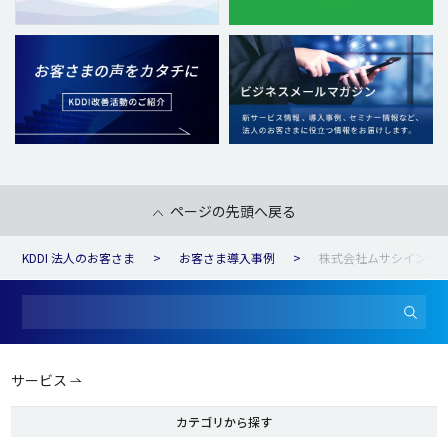
ページの先頭へ戻る
KDDI 法人のお客さま
お客さま導入事例
株式会社ムサシインテ
サービス
カテゴリから探す