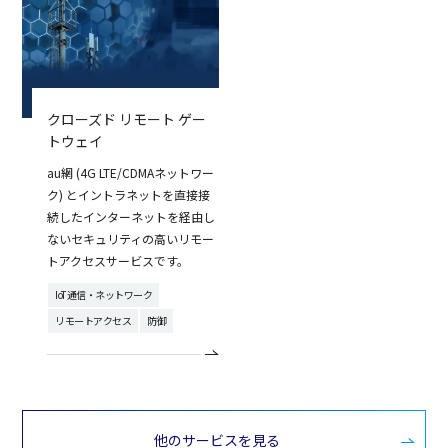
クローズド リモート ゲー
トウェイ
au網 (4G LTE/CDMAネットワー
ク) とイントラネットを直接接
続したインターネットを経由し
ないセキュリティの高いリモー
トアクセスサービスです。
IoT通信・ネットワーク
リモートアクセス
防御
他のサービスを見る