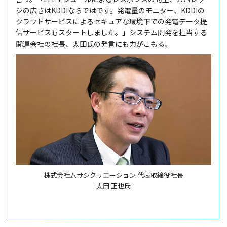
ジの広さはKDDIならではです。発電量のモニター、KDDIの
クラウドサービスによるセキュアな環境下での発電データ提
供サービスもスタートしました。」システム開発を担当する
関連会社の社長、太田氏の発言にも力がこもる。
株式会社ムサシクリエーション 代表取締役社長
太田 正也氏