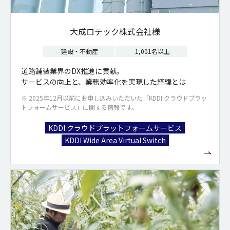
大成ロテック株式会社様
建設・不動産
1,001名以上
道路舗装業界のDX推進に貢献。
サービスの向上と、業務効率化を実現した経緯とは
※ 2025年12月以前にお申し込みいただいた「KDDI クラウドプラッ
トフォームサービス」に関する情報です。
KDDI クラウドプラットフォームサービス
KDDI Wide Area Virtual Switch