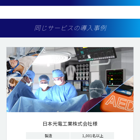
同じサービスの導入事例
日本光電工業株式会社様
製造
1,001名以上