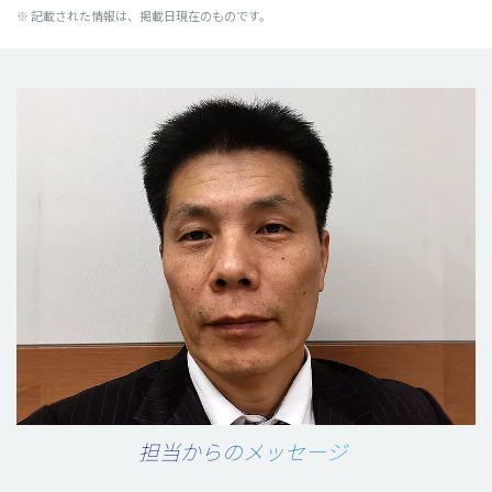
※ 記載された情報は、掲載日現在のものです。
担当からのメッセージ