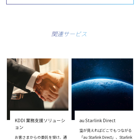
関連サービス
KDDI 業務支援ソリューシ
au Starlink Direct
ョン
空が見えればどこでもつながる
お客さまからの委託を受け、通
「au Starlink Direct」、Starlink