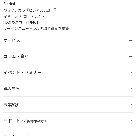
Starlink
つなぐチカラ『ビジネス5G』
マネージド ゼロトラスト
KDDIのグローバルICT
カーボンニュートラルの取り組みを支援
サービス
コラム・資料
イベント・セミナー
導入事例
事業紹介
サポート
＜ご契約中の方＞