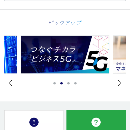
ピックアップ
1
2
3
4