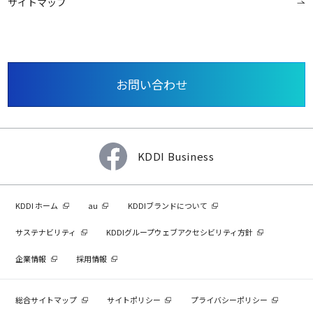
サイトマップ
お問い合わせ
KDDI Business
KDDI ホーム
au
KDDIブランドについて
サステナビリティ
KDDIグループウェブアクセシビリティ方針
企業情報
採用情報
総合サイトマップ
サイトポリシー
プライバシーポリシー