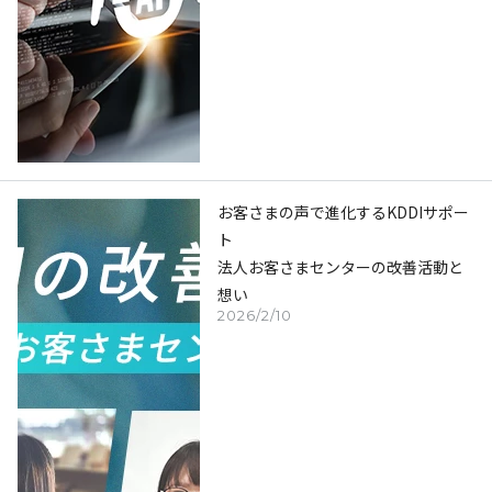
お客さまの声で進化するKDDIサポー
ト
法人お客さまセンターの改善活動と
想い
2026/2/10