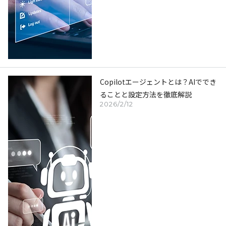
Copilotエージェントとは？AIででき
ることと設定方法を徹底解説
2026/2/12