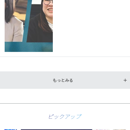
もっとみる
ピックアップ