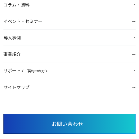
コラム・資料
イベント・セミナー
導入事例
事業紹介
サポート
＜ご契約中の方＞
サイトマップ
お問い合わせ