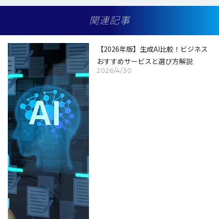
関連記事
【2026年版】生成AI比較！ビジネス
おすすめサービスと選び方解説
2026/4/30