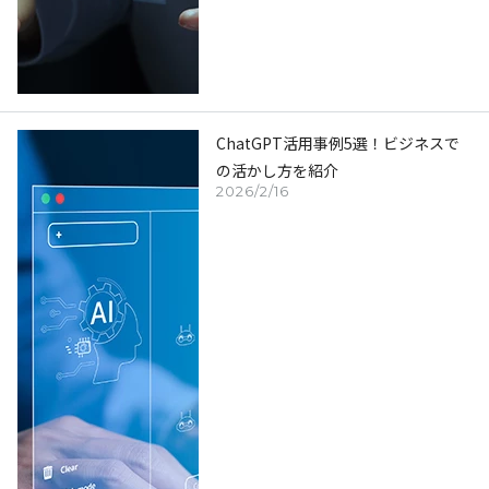
ChatGPT活用事例5選！ビジネスで
の活かし方を紹介
2026/2/16