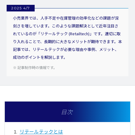
2025 4/7
小売業界では、人手不足や在庫管理の効率化などの課題が深
刻さを増しています。このような課題解決として近年注目さ
れているのが「リテールテック (Retailtech)」です。適切に取
り入れることで、長期的に大きなメリットが期待できます。本
記事では、リテールテックが必要な理由や事例、メリット、
成功のポイントを解説します。
※ 記事制作時の情報です。
目次
リテールテックとは