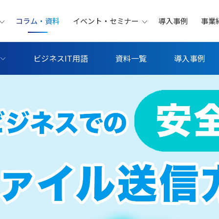
コラム・資料
イベント・セミナー
導入事例
事業
ビジネスIT用語
資料一覧
導入事例