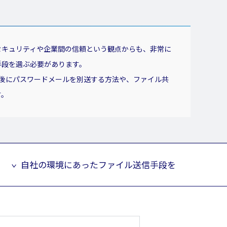
セキュリティや企業間の信頼という観点からも、非常に
手段を選ぶ必要があります。
た後にパスワードメールを別送する方法や、ファイル共
す。
自社の環境にあったファイル送信手段を