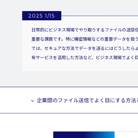
2025 1/15
日常的にビジネス現場でやり取りするファイルの送受
重要な課題です。特に機密情報などの重要データを扱
では、セキュアな方法でデータを送るにはどうしたらよ
有サービスを活用した方法など、ビジネス現場でよく
企業間のファイル送信でよく目にする方法