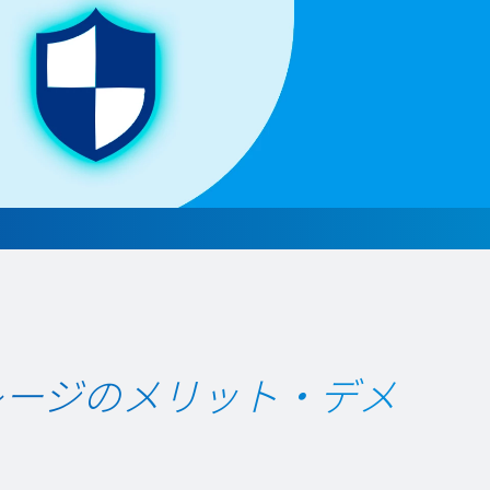
レージのメリット・デメ