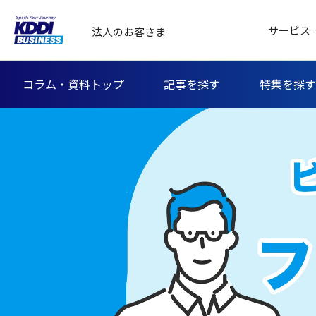
サービス
法人のお客さま
コラム・資料トップ
記事を探す
特集を探す