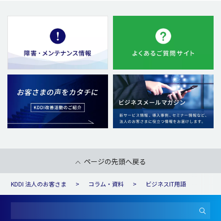
ページの先頭へ戻る
KDDI 法人のお客さま
コラム・資料
ビジネスIT用語