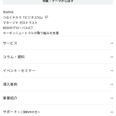
特集・テーマから探す
Starlink
つなぐチカラ『ビジネス5G』
マネージド ゼロトラスト
KDDIのグローバルICT
カーボンニュートラルの取り組みを支援
サービス
コラム・資料
イベント・セミナー
導入事例
事業紹介
サポート
＜ご契約中の方＞