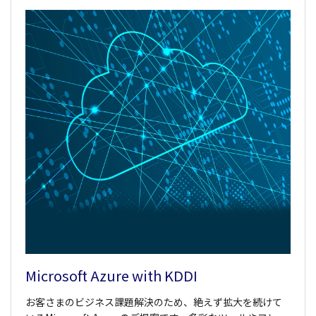
Microsoft Azure with KDDI
お客さまのビジネス課題解決のため、絶えず拡大を続けて