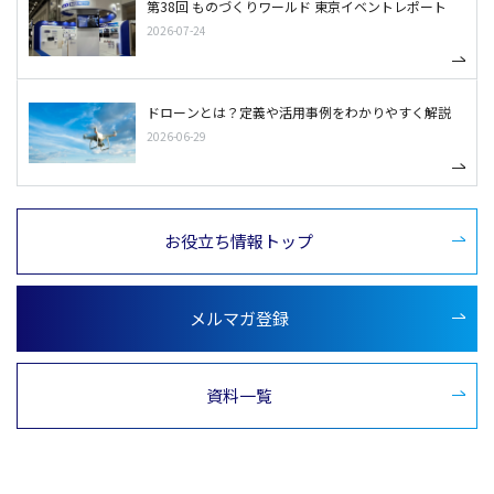
第38回 ものづくりワールド 東京イベントレポート
2026-07-24
ドローンとは？定義や活用事例をわかりやすく解説
2026-06-29
お役立ち情報トップ
メルマガ登録
資料一覧