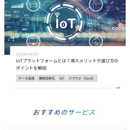
2026/06/01
IoTプラットフォームとは？導入メリットや選び方の
ポイントを解説
データ活用
業務効率化
IoT
クラウド（SaaS）
おすすめのサービス