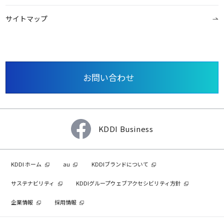
サイトマップ
お問い合わせ
KDDI Business
KDDI ホーム
au
KDDIブランドについて
サステナビリティ
KDDIグループウェブアクセシビリティ方針
企業情報
採用情報