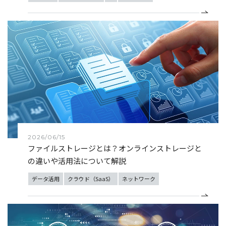
2026/06/15
ファイルストレージとは？オンラインストレージと
の違いや活用法について解説
データ活用
クラウド（SaaS）
ネットワーク