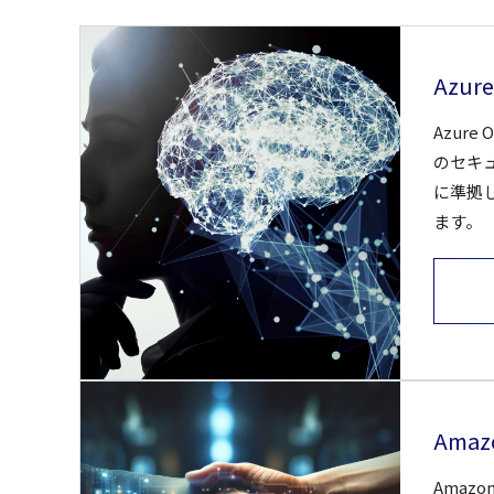
Azure
Azure
のセキ
に準拠
ます。
Amaz
Amaz