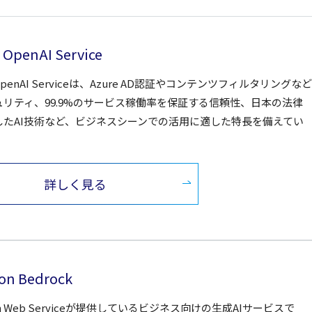
 OpenAI Service
 OpenAI Serviceは、Azure AD認証やコンテンツフィルタリングなど
ュリティ、99.9%のサービス稼働率を保証する信頼性、日本の法律
したAI技術など、ビジネスシーンでの活用に適した特長を備えてい
詳しく見る
on Bedrock
on Web Serviceが提供しているビジネス向けの生成AIサービスで