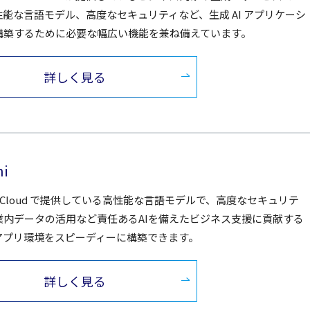
性能な言語モデル、高度なセキュリティなど、生成 AI アプリケーシ
構築するために必要な幅広い機能を兼ね備えています。
詳しく見る
ni
le Cloud で提供している高性能な言語モデルで、高度なセキュリテ
業内データの活用など責任あるAIを備えたビジネス支援に貢献する
Iアプリ環境をスピーディーに構築できます。
詳しく見る