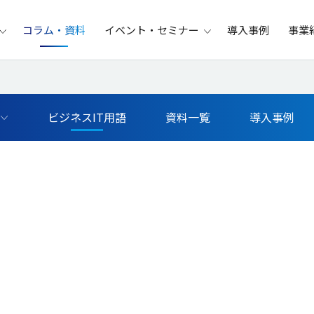
コラム・資料
イベント・セミナー
導入事例
事業
ビジネスIT用語
資料一覧
導入事例