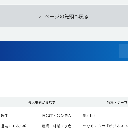
ページの先頭へ戻る
導入事例から探す
特集・テーマ
製造
官公庁・公益法人
Starlink
運輸・エネルギー
農業・林業・水産
つなぐチカラ『ビジネス5