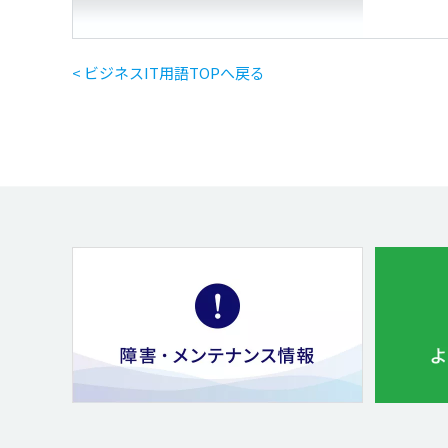
< ビジネスIT用語TOPへ戻る