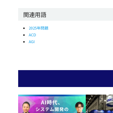
関連用語
2025年問題
ACD
AGI