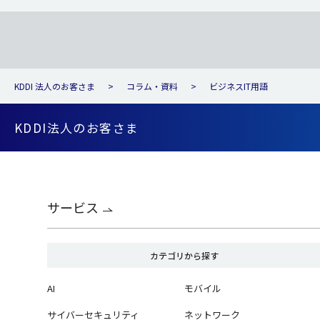
KDDI 法人のお客さま
コラム・資料
ビジネスIT用語
KDDI法人のお客さま
サービス
カテゴリから探す
AI
モバイル
サイバーセキュリティ
ネットワーク