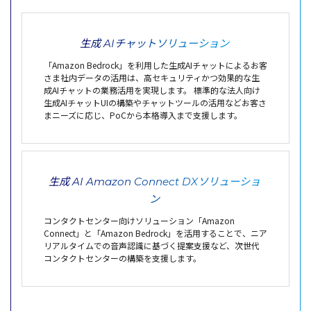
生成 AI
チャットソリューション
「Amazon Bedrock」を利用した生成AIチャットによるお客
さま社内データの活用は、高セキュリティかつ効果的な生
成AIチャットの業務活用を実現します。 標準的な法人向け
生成AIチャットUIの構築やチャットツールの活用などお客さ
まニーズに応じ、PoCから本格導入まで支援します。
生成 AI Amazon Connect
DXソリューショ
ン
コンタクトセンター向けソリューション「Amazon
Connect」と「Amazon Bedrock」を活用することで、ニア
リアルタイムでの音声認識に基づく提案支援など、次世代
コンタクトセンターの構築を支援します。