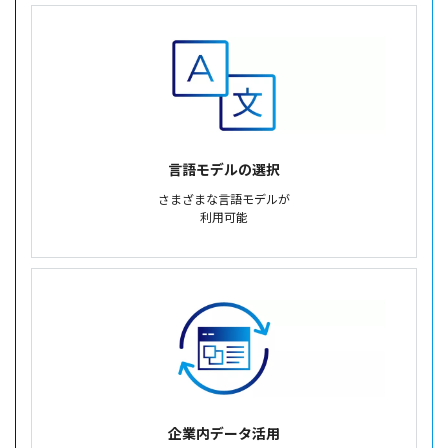
言語モデルの選択
さまざまな言語モデルが
利用可能
企業内データ活用