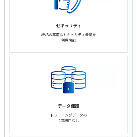
セキュリティ
AWSの高度なセキュリティ機能を
利用可能
データ保護
トレーニングデータの
2次利用なし