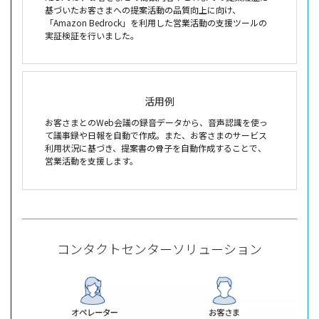
基づいたお客さまへの提案活動の品質向上に向け、
「Amazon Bedrock」を利用した営業活動の支援ツールの
実証検証を行いました。
活用例
お客さまとのWeb会議の録音データから、音声認識を使っ
て議事録や日報を自動で作成。また、お客さまのサービス
利用状況に基づき、提案書の骨子を自動作成することで、
営業活動を支援します。
コンタクトセンターソリューション