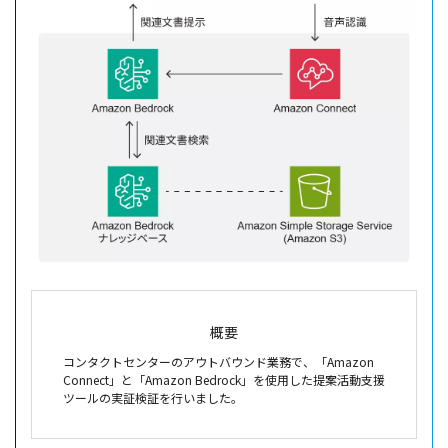
概要
コンタクトセンターのアウトバウンド業務で、「Amazon
Connect」と「Amazon Bedrock」を使用した提案活動支援
ツールの実証検証を行いました。