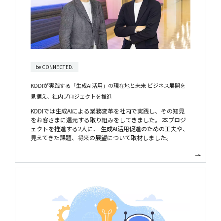
be CONNECTED.
KDDIが実践する「生成AI活用」の現在地と未来
ビジネス展開を
見据え、社内プロジェクトを推進
KDDIでは生成AIによる業務変革を社内で実践し、その知見
をお客さまに還元する取り組みをしてきました。 本プロジ
ェクトを推進する2人に、 生成AI活用促進のための工夫や、
見えてきた課題、将来の展望について取材しました。