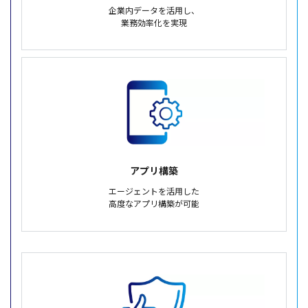
企業内データを活用し、
業務効率化を実現
アプリ構築
エージェントを活用した
高度なアプリ構築が可能