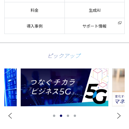
料金
生成AI
導入事例
サポート情報
ピックアップ
1
2
3
4