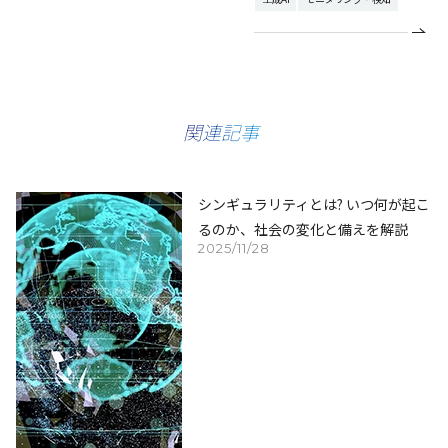
関連記事
シンギュラリティとは? いつ何が起こ
るのか、社会の変化と備えを解説
2025/11/28