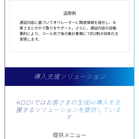
活用例
通話内容に基づいてオペレーターに関連情報を提示し、お
客さまとのやり取りをサポート。さらに、通話内容の自動
要約により、コール完了後の集計業務にて約2割の効率化を
実現します。
導入支援ソリューション
KDDIではお客さまの生成AI導入を支
援する
ソリューションを提供していま
す
提供メニュー