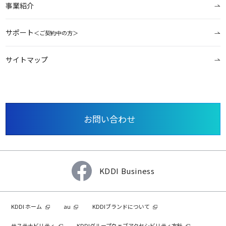
事業紹介
サポート
＜ご契約中の方＞
サイトマップ
お問い合わせ
KDDI Business
KDDI ホーム
au
KDDIブランドについて
サステナビリティ
KDDIグループウェブアクセシビリティ方針