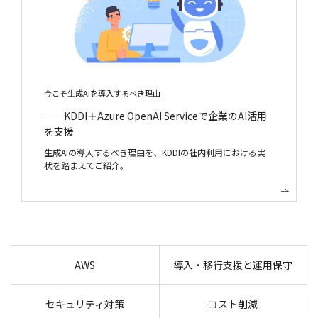
今こそ生成AIを導入するべき理由
——KDDI＋Azure OpenAI Serviceで企業のAI活用
を支援
生成AIの導入するべき理由を、KDDIの社内利用における実
状を踏まえてご紹介。
AWS
導入・移行支援と運用保守
セキュリティ対策
コスト削減