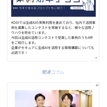
KDDIでは生成AIの実務利用を進めており、社内で活用事
例を募集したコンテストを実施するなど、様々な活用ノ
ウハウを貯めています。
今回は生成AI活用コンテストで受賞した事例のうち4件
をご紹介します。
企業がセキュアに生成AIを活用する環境構築についても
必読です！
関連コラム