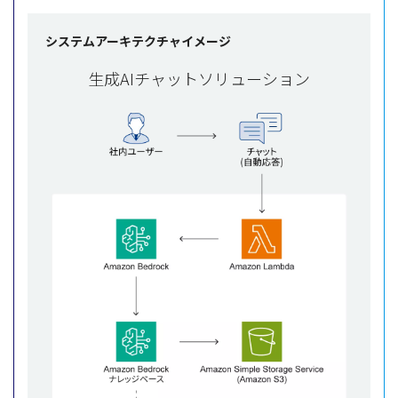
システムアーキテクチャイメージ
生成AIチャットソリューション