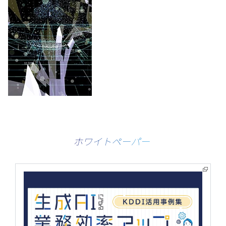
ホワイトペーパー