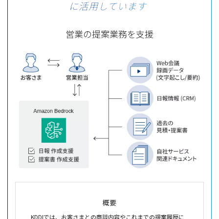
に活用しています
営業の提案業務を支援
概要
KDDIでは、お客さまとの商談内容やこれまでの提案履歴に