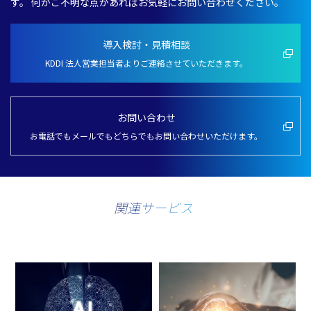
す。
何かご
不明
な点があればお
気軽
にお問い合わせください。
導入検討・見積相談
KDDI 法人営業担当者よりご連絡させていただきます。
お問い合わせ
お電話でもメールでもどちらでもお問い合わせいただけます。
関連サービス