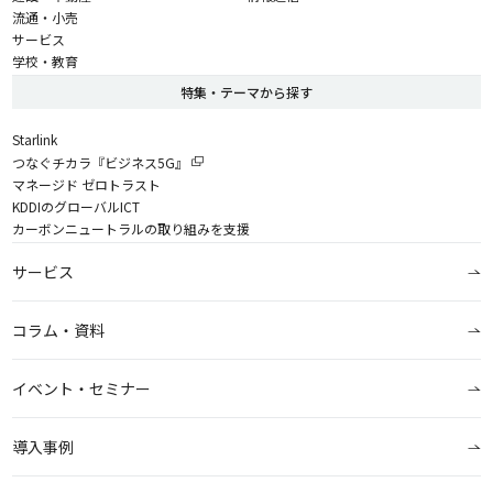
流通・小売
サービス
学校・教育
特集・テーマから探す
Starlink
つなぐチカラ『ビジネス5G』
マネージド ゼロトラスト
KDDIのグローバルICT
カーボンニュートラルの取り組みを支援
サービス
コラム・資料
イベント・セミナー
導入事例