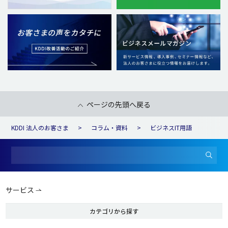
ページの先頭へ戻る
KDDI 法人のお客さま
コラム・資料
ビジネスIT用語
サービス
カテゴリから探す