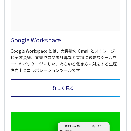
Google Workspace
Google Workspace とは、大容量の Gmail とストレージ、
ビデオ会議、文書作成や表計算など業務に必要なツールを
一つのパッケージにした、あらゆる働き方に対応する生産
性向上とコラボレーションツールです。
詳しく見る