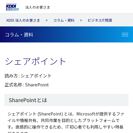
法人のお客さま
KDDI 法人のお客さま
コラム・資料
ビジネスIT用語
コラム・資料
シェアポイント
読み方 : シェアポイント
正式名称 : SharePoint
SharePointとは
シェアポイント (SharePoint) とは、Microsoftが提供するファ
イルや情報共有、共同作業を目的としたプラットフォームで
す。直感的に操作できるため、IT初心者でも利用しやすい特長