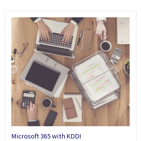
Microsoft 365 with KDDI