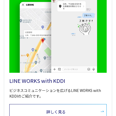
LINE WORKS with KDDI
ビジネスコミュニケーションを広げるLINE WORKS with
KDDIのご紹介です。
詳しく見る