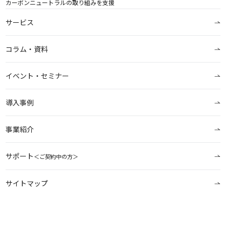
カーボンニュートラルの取り組みを支援
サービス
コラム・資料
イベント・セミナー
導入事例
事業紹介
サポート
＜ご契約中の方＞
サイトマップ