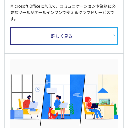
Microsoft Officeに加えて、コミュニケーションや業務に必
要なツールがオールインワンで使えるクラウドサービスで
す。
詳しく見る