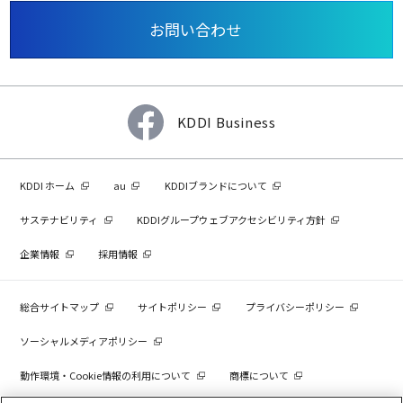
お問い合わせ
KDDI Business
KDDI ホーム
au
KDDIブランドについて
サステナビリティ
KDDIグループウェブアクセシビリティ方針
企業情報
採用情報
総合サイトマップ
サイトポリシー
プライバシーポリシー
ソーシャルメディアポリシー
動作環境・Cookie情報の利用について
商標について