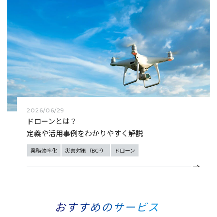
2026/06/29
ドローンとは？
定義や活用事例をわかりやすく解説
業務効率化
災害対策（BCP）
ドローン
おすすめのサービス