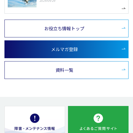
2026-06-29
お役立ち情報トップ
メルマガ登録
資料一覧