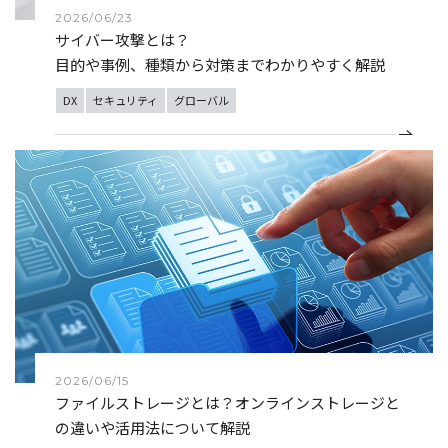
2026/06/23
サイバー攻撃とは？
目的や事例、種類から対策までわかりやすく解説
DX
セキュリティ
グローバル
2026/06/15
ファイルストレージとは？オンラインストレージと
の違いや活用法について解説