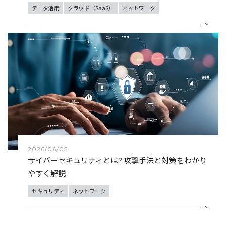
データ活用
クラウド（SaaS）
ネットワーク
2026/06/05
サイバーセキュリティとは? 攻撃手法と対策をわかり
やすく解説
セキュリティ
ネットワーク