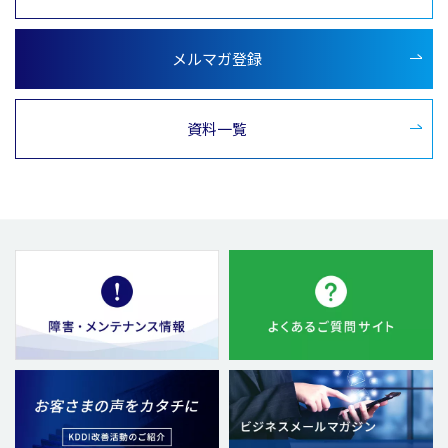
メルマガ登録
資料一覧