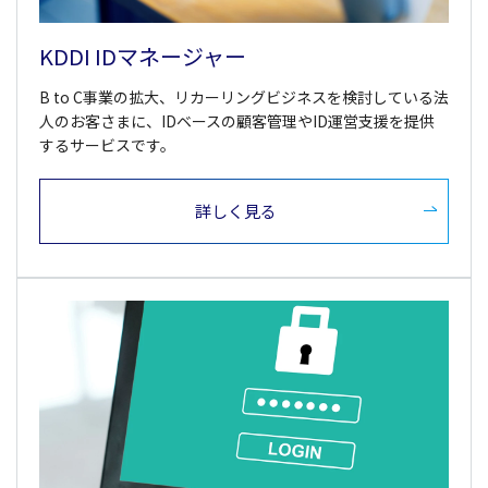
KDDI IDマネージャー
B to C事業の拡大、リカーリングビジネスを検討している法
人のお客さまに、IDベースの顧客管理やID運営支援を提供
するサービスです。
詳しく見る