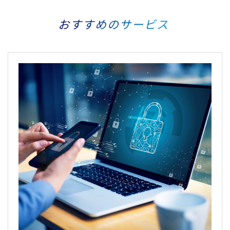
おすすめのサービス