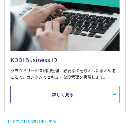
KDDI Business ID
クラウドサービス利用管理に必要なIDをひとつにまとめる
ことで、カンタンでセキュアなID管理を実現します。
詳しく見る
< ビジネスIT用語TOPへ戻る