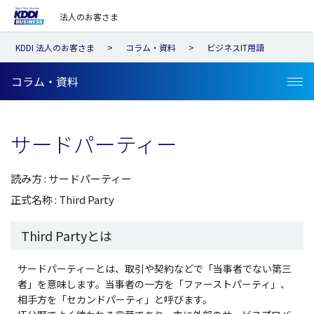
法人のお客さま
KDDI 法人のお客さま
コラム・資料
ビジネスIT用語
コラム・資料
サードパーティー
読み方 : サードパーティー
正式名称 : Third Party
Third Partyとは
サードパーティーとは、取引や契約などで「当事者でない第三
者」を意味します。当事者の一方を「ファーストパーティ」、
相手方を「セカンドパーティ」と呼びます。