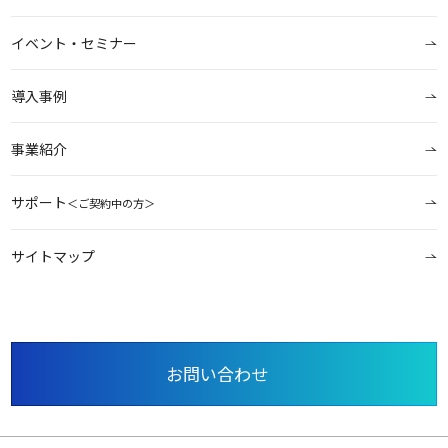
イベント・セミナー
導入事例
事業紹介
サポート
＜ご契約中の方＞
サイトマップ
お問い合わせ