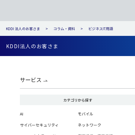
KDDI 法人のお客さま
コラム・資料
ビジネスIT用語
KDDI法人のお客さま
サービス
カテゴリから探す
AI
モバイル
サイバーセキュリティ
ネットワーク