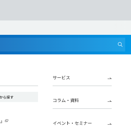
サービス
から探す
コラム・資料
G』
イベント・セミナー