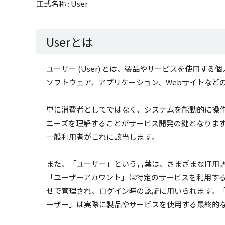
正式名称 : User
Userとは
ユーザー (User) とは、製品やサービスを使用す
ソフトウェア、アプリケーション、Webサイトなど
単に消費者としてではなく、システムを能動的に操
ニーズを理解することがサービス開発の鍵となります
一般利用者がこれに該当します。
また、「ユーザー」という言葉は、さまざまなIT用
「ユーザーアカウント」は特定のサービスを利用する
せで管理され、ログイン時の認証に用いられます。「
ーザー」は実際に製品やサービスを使用する最終的