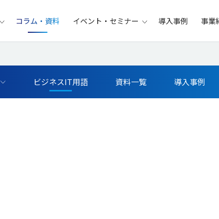
コラム・資料
イベント・セミナー
導入事例
事業
ビジネスIT用語
資料一覧
導入事例