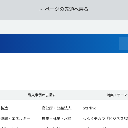
ページの先頭へ戻る
導入事例から探す
特集・テーマ
製造
官公庁・公益法人
Starlink
運輸・エネルギー
農業・林業・水産
つなぐチカラ『ビジネス5