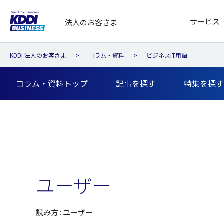
サービス
法人のお客さま
KDDI 法人のお客さま
コラム・資料
ビジネスIT用語
コラム・資料トップ
記事を探す
特集を探す
ユーザー
読み方 : ユーザー