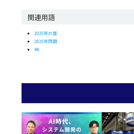
関連用語
2025年の崖
2025年問題
4K