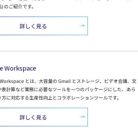
) のご紹介です。
詳しく見る
e Workspace
le Workspace とは、大容量の Gmail とストレージ、ビデオ会議、文
や表計算など業務に必要なツールを一つのパッケージにした、あら
き方に対応する生産性向上とコラボレーションツールです。
詳しく見る