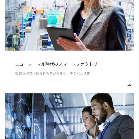
ニューノーマル時代のスマートファクトリー
製造現場で求められるデジタル化、デジタル活用