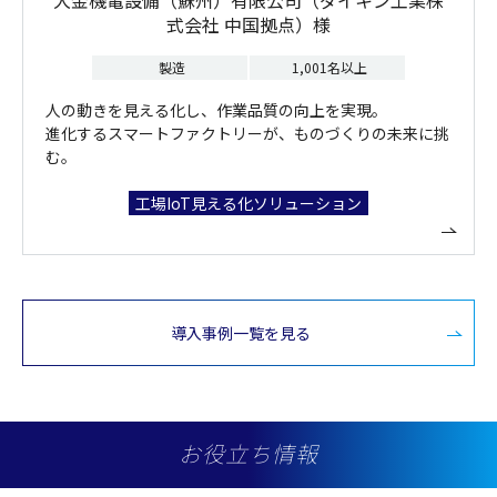
式会社 中国拠点）様
製造
1,001名以上
人の動きを見える化し、作業品質の向上を実現。
進化するスマートファクトリーが、ものづくりの未来に挑
む。
工場IoT見える化ソリューション
導入事例一覧を見る
お役立ち情報