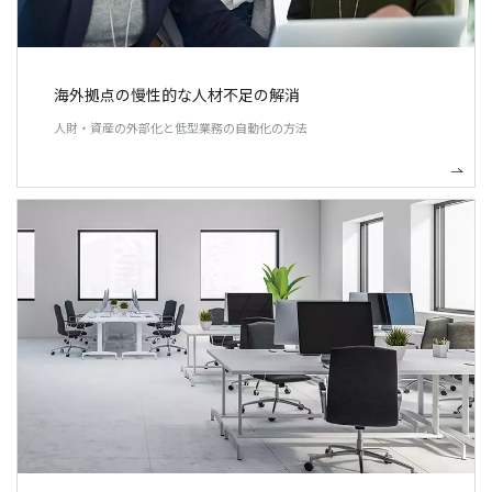
海外拠点の慢性的な人材不足の解消
人財・資産の外部化と低型業務の自動化の方法