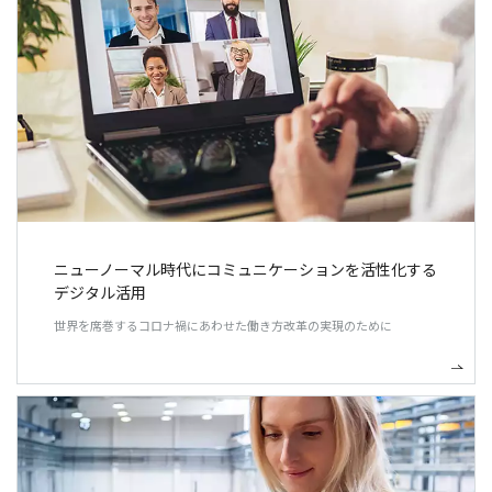
ニューノーマル時代にコミュニケーションを活性化する
デジタル活用
世界を席巻するコロナ禍にあわせた働き方改革の実現のために