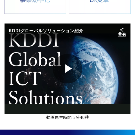
KDDIグローバルソリューション紹介
共有
Play
Video
動画再生時間: 2分40秒