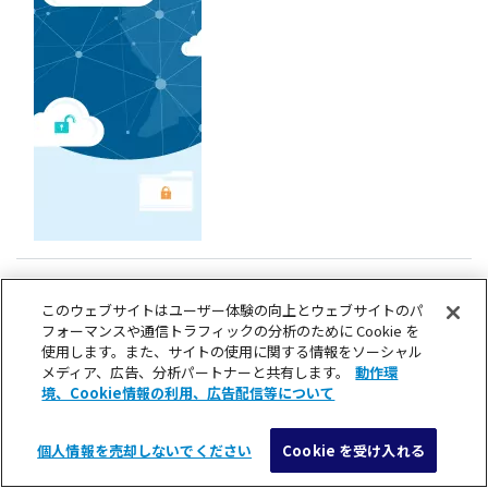
このウェブサイトはユーザー体験の向上とウェブサイトのパ
フォーマンスや通信トラフィックの分析のために Cookie を
もっとみる
使用します。また、サイトの使用に関する情報をソーシャル
メディア、広告、分析パートナーと共有します。
動作環
境、Cookie情報の利用、広告配信等について
個人情報を売却しないでください
Cookie を受け入れる
メニュー
検索