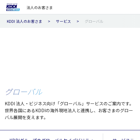
法人のお客さま
KDDI 法人のお客さま
サービス
グローバル
グローバル
KDDI 法人・ビジネス向け「グローバル」サービスのご案内です。
世界各国にあるKDDIの海外現地法人と連携し、お客さまのグロー
バル展開を支えます。