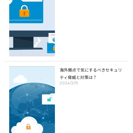
海外拠点で気にするべきセキュリ
ティ脅威と対策は？
2024/2/9