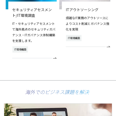
セキュリティアセスメン
ITアウトソーシング
ト/IT環境調査
煩雑なIT業務のアウトソースに
IT・セキュリティアセスメント
よりコスト削減とガバナンス強
で海外拠点のセキュリティガバ
化を実現
ナンス・ITガバナンス体制構築
IT環境構築
を支援します。
IT環境構築
海外でのビジネス課題を解決