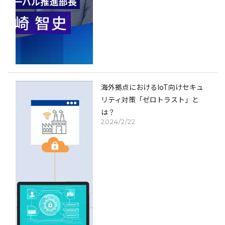
海外拠点におけるIoT向けセキュ
リティ対策「ゼロトラスト」と
は？
2024/2/22