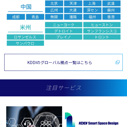
KDDIのグローバル拠点一覧はこちら
注目サービス