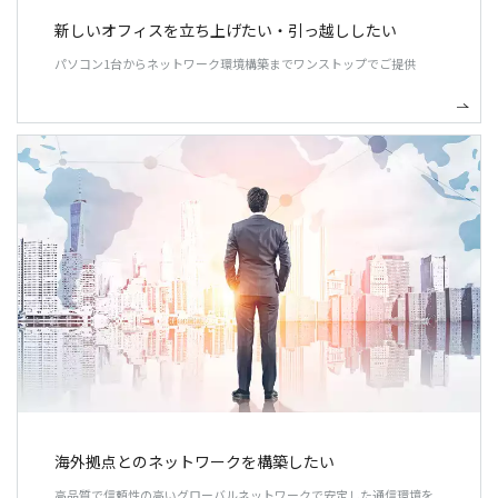
新しいオフィスを立ち上げたい・引っ越ししたい
パソコン1台からネットワーク環境構築までワンストップでご提供
海外拠点とのネットワークを構築したい
高品質で信頼性の高いグローバルネットワークで安定した通信環境を