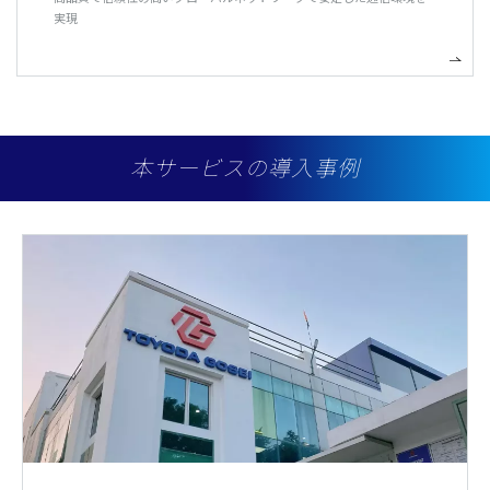
実現
本サービスの導入事例