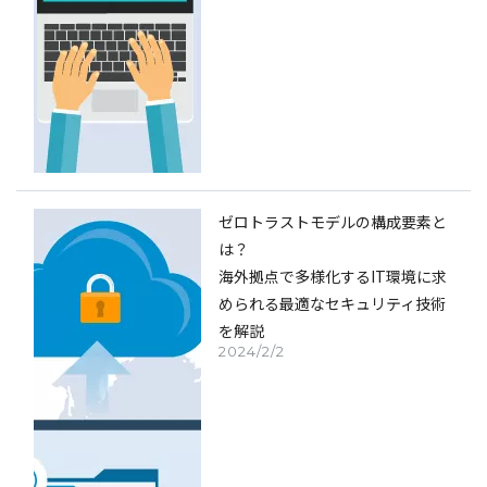
ゼロトラストモデルの構成要素と
は？
海外拠点で多様化するIT環境に求
められる最適なセキュリティ技術
を解説
2024/2/2