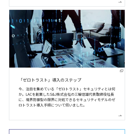
「ゼロトラスト」導入のステップ
今、注目を集めている「ゼロトラスト」セキュリティとは何
か。LACを創業したS&J株式会社の三輪信雄代表取締役社長
に、境界防御型の限界に対処できるセキュリティモデルのゼ
ロトラスト導入手順について伺いました。