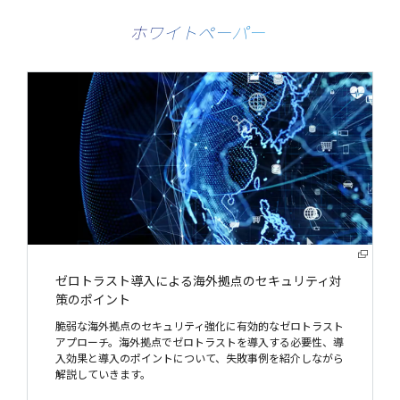
ホワイトペーパー
ゼロトラスト導入による
海外拠点のセキュリティ対
策のポイント
脆弱な海外拠点のセキュリティ強化に有効的なゼロトラスト
アプローチ。海外拠点でゼロトラストを導入する必要性、導
入効果と導入のポイントについて、失敗事例を紹介しながら
解説していきます。