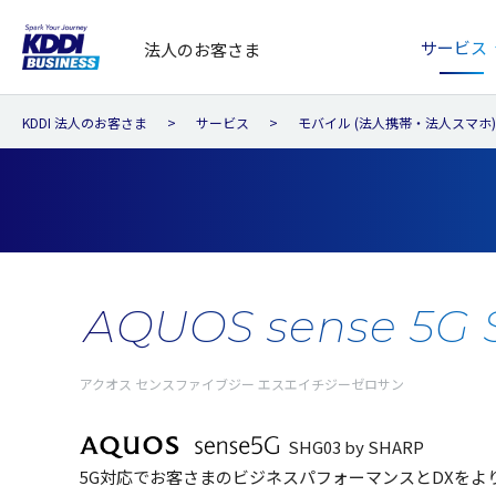
サービス
法人のお客さま
KDDI 法人のお客さま
サービス
モバイル (法人携帯・法人スマホ)
AQUOS sense 5G
アクオス センスファイブジー エスエイチジーゼロサン
SHG03 by SHARP
5G対応でお客さまのビジネスパフォーマンスとDXをよ