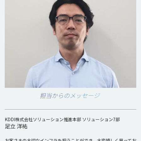
担当からのメッセージ
KDDI株式会社ソリューション推進本部 ソリューション7部
足立 洋祐
お客さまの大切なインフラを担うことができ、大変嬉しく思ってお