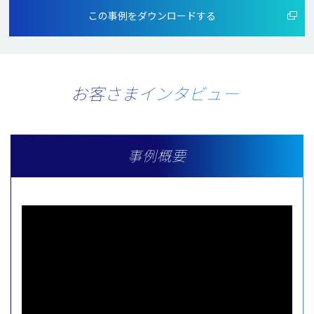
この事例をダウンロードする
お客さまインタビュー
事例概要