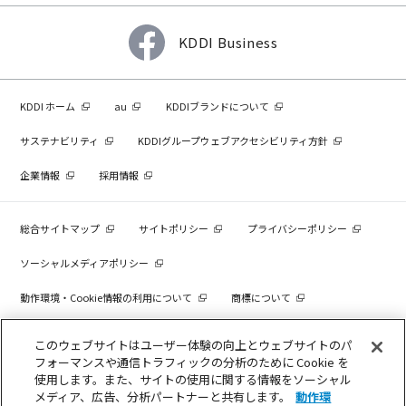
KDDI Business
KDDI ホーム
au
KDDIブランドについて
サステナビリティ
KDDIグループウェブアクセシビリティ方針
企業情報
採用情報
総合サイトマップ
サイトポリシー
プライバシーポリシー
ソーシャルメディアポリシー
動作環境・Cookie情報の利用について
商標について
個人情報を売却しないでください
このウェブサイトはユーザー体験の向上とウェブサイトのパ
フォーマンスや通信トラフィックの分析のために Cookie を
使用します。また、サイトの使用に関する情報をソーシャル
メディア、広告、分析パートナーと共有します。
動作環