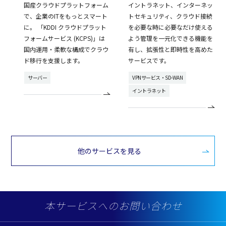
国産クラウドプラットフォーム
イントラネット、インターネッ
で、企業のITをもっとスマート
トセキュリティ、クラウド接続
に。 「KDDI クラウドプラット
を必要な時に必要なだけ使える
フォームサービス (KCPS)」は
よう管理を一元化できる機能を
国内運用・柔軟な構成でクラウ
有し、拡張性と即時性を高めた
ド移行を支援します。
サービスです。
サーバー
VPNサービス・SD-WAN
イントラネット
他のサービスを見る
本サービスへのお問い合わせ