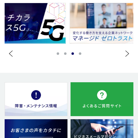
1
2
3
4