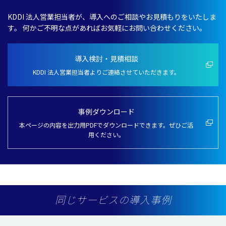
KDDI 法人営業担当者が、導入へのご相談やお見積もりをいたしま
す。
何かご不明な点があればお気軽にお問い合わせください。
導入検討・見積相談
KDDI 法人営業担当者よりご連絡させていただきます。
事例ダウンロード
本ページの内容を出力用PDFでダウンロードできます。ぜひご活
用ください。
同じサービスの導入事例