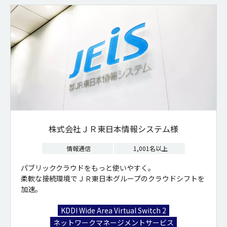
株式会社ＪＲ東日本情報システム様
情報通信
1,001名以上
パブリッククラウドをもっと使いやすく。
柔軟な接続環境でＪＲ東日本グループのクラウドシフトを
加速。
KDDI Wide Area Virtual Switch 2
ネットワークマネージメントサービス