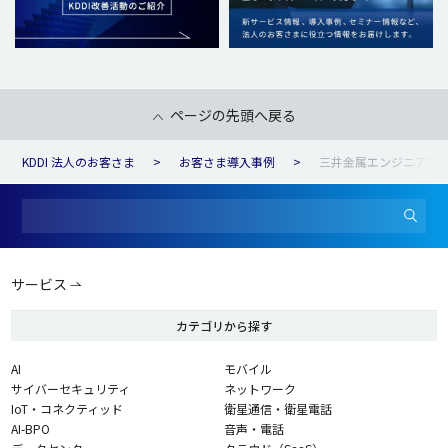
ページの先頭へ戻る
KDDI 法人のお客さま
お客さま導入事例
三井金属エンジニアリ
サービス
カテゴリから探す
AI
モバイル
サイバーセキュリティ
ネットワーク
IoT・コネクティッド
衛星通信・衛星電話
AI-BPO
音声・電話