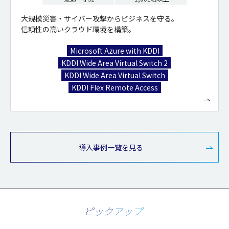
大規模災害・サイバー攻撃からビジネスを守る。
信頼性の高いクラウド環境を構築。
Microsoft Azure with KDDI
KDDI Wide Area Virtual Switch 2
KDDI Wide Area Virtual Switch
KDDI Flex Remote Access
導入事例一覧を見る
ピックアップ