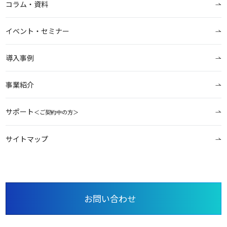
コラム・資料
イベント・セミナー
導入事例
事業紹介
サポート
＜ご契約中の方＞
サイトマップ
お問い合わせ