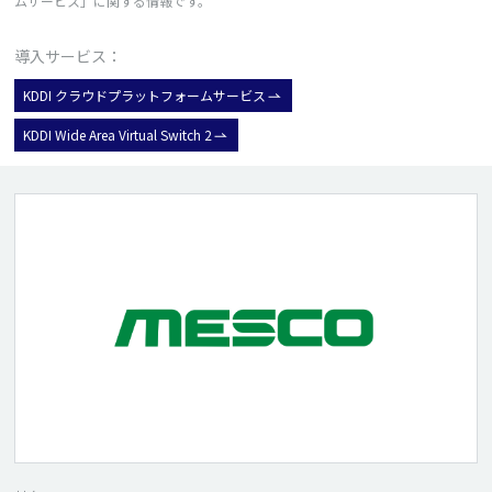
ムサービス」に関する情報です。
導入サービス：
KDDI クラウドプラットフォームサービス
KDDI Wide Area Virtual Switch 2