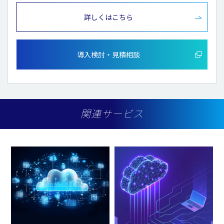
詳しくはこちら
導入検討・見積相談
関連サービス