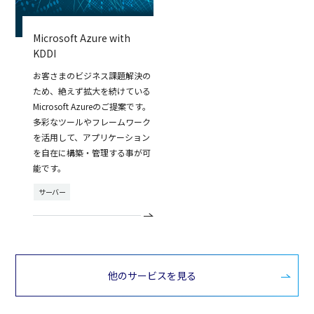
Microsoft Azure with
KDDI
お客さまのビジネス課題解決の
ため、絶えず拡大を続けている
Microsoft Azureのご提案です。
多彩なツールやフレームワーク
を活用して、アプリケーション
を自在に構築・管理する事が可
能です。
サーバー
他のサービスを見る