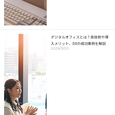
デジタルオフィスとは？具体例や導
入メリット、DXの成功事例を解説
2026/5/20