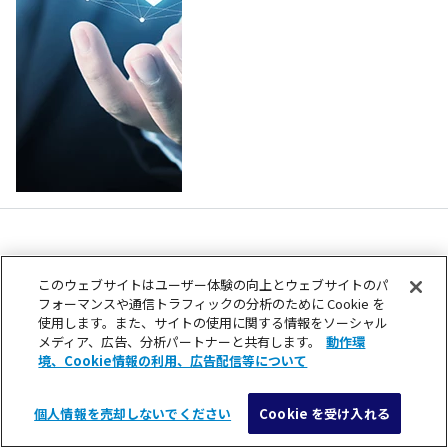
このウェブサイトはユーザー体験の向上とウェブサイトのパ
もっとみる
フォーマンスや通信トラフィックの分析のために Cookie を
使用します。また、サイトの使用に関する情報をソーシャル
メディア、広告、分析パートナーと共有します。
動作環
境、Cookie情報の利用、広告配信等について
ピックアップ
個人情報を売却しないでください
Cookie を受け入れる
メニュー
検索