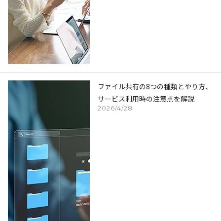
ファイル共有の8つの種類とやり方、
サービス利用時の注意点を解説
2026/4/28