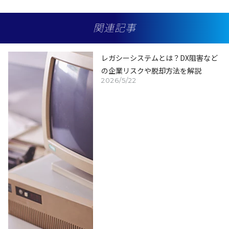
関連記事
レガシーシステムとは？DX阻害など
の企業リスクや脱却方法を解説
2026/5/22