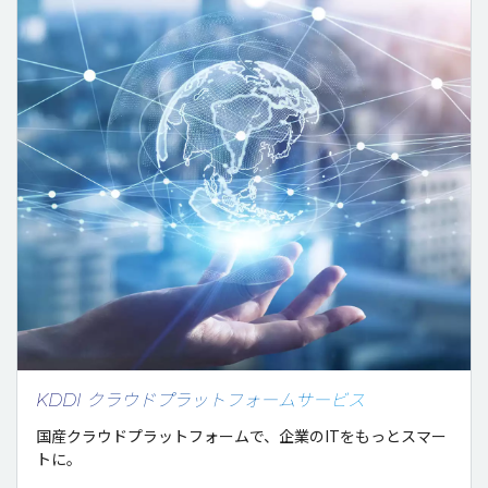
KDDI クラウドプラットフォームサービス
国産クラウドプラットフォームで、企業のITをもっとスマー
トに。