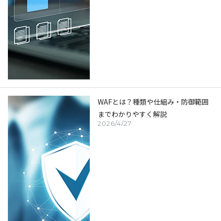
WAFとは？種類や仕組み・防御範囲
までわかりやすく解説
2026/4/27