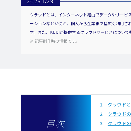
2025 1/29
クラウドとは、インターネット経由でデータやサービ
ーションなどが使え、個人から企業まで幅広く利用され
す。また、KDDIが提供するクラウドサービスについ
※ 記事制作時の情報です。
クラウドと
クラウドの
目次
クラウドの