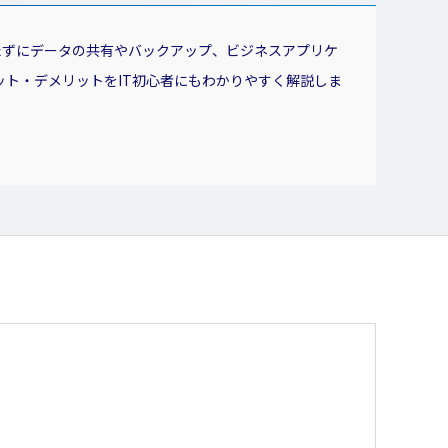
たずにデータの共有やバックアップ、ビジネスアプリケ
ト・デメリットをIT初心者にもわかりやすく解説しま