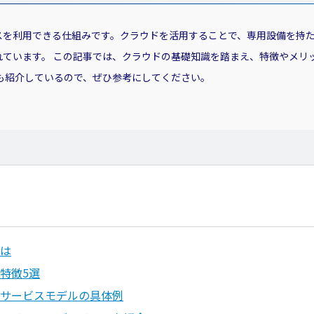
スを利用できる仕組みです。クラウドを活用することで、専用設備を持
ています。 この記事では、クラウドの基礎知識を踏まえ、特徴やメリッ
ても紹介しているので、ぜひ参考にしてください。
は
特徴5選
サービスモデルの具体例