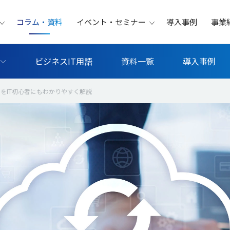
コラム・資料
イベント・セミナー
導入事例
事業
ビジネスIT用語
資料一覧
導入事例
をIT初心者にもわかりやすく解説