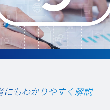
者にもわかりやすく解説