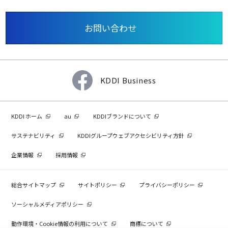
お問い合わせ
KDDI Business
KDDI ホーム
au
KDDIブランドについて
サステナビリティ
KDDIグループウェブアクセシビリティ方針
企業情報
採用情報
総合サイトマップ
サイトポリシー
プライバシーポリシー
ソーシャルメディアポリシー
動作環境・Cookie情報の利用について
商標について