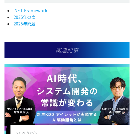
.NET Framework
2025年の崖
2025年問題
関連記事
2026/07/31