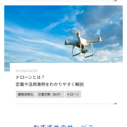
2026/06/29
ドローンとは？
定義や活用事例をわかりやすく解説
業務効率化
災害対策（BCP）
ドローン
おすすめのサービス