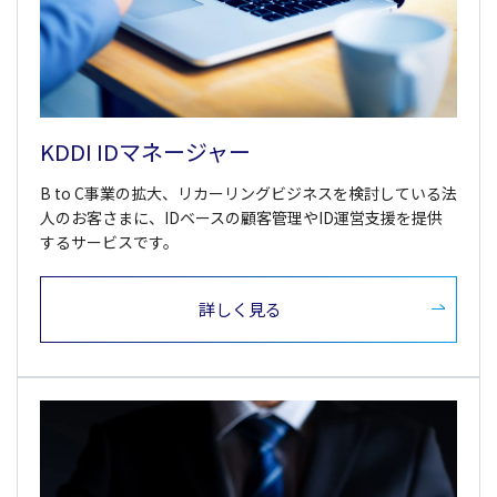
KDDI IDマネージャー
B to C事業の拡大、リカーリングビジネスを検討している法
人のお客さまに、IDベースの顧客管理やID運営支援を提供
するサービスです。
詳しく見る