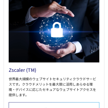
Zscaler (TM)
世界最大規模のウェブサイトセキュリティクラウドサービ
スです。クラウドメリットを最大限に活用しあらゆる環
境・デバイスに応じたセキュアなウェブサイトアクセスを
提供します。