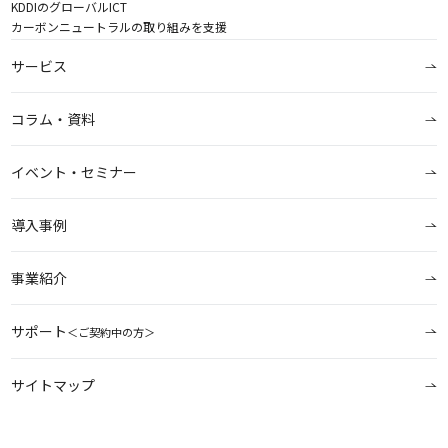
KDDIのグローバルICT
カーボンニュートラルの取り組みを支援
サービス
コラム・資料
イベント・セミナー
導入事例
事業紹介
サポート
＜ご契約中の方＞
サイトマップ