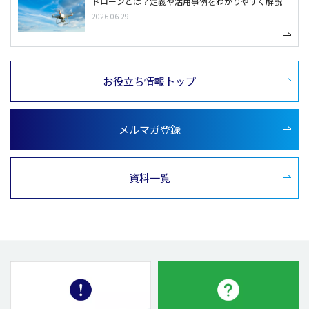
ドローンとは？定義や活用事例をわかりやすく解説
2026-06-29
お役立ち情報トップ
メルマガ登録
資料一覧