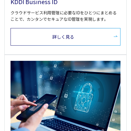
KDDI Business ID
クラウドサービス利用管理に必要なIDをひとつにまとめる
ことで、カンタンでセキュアなID管理を実現します。
詳しく見る