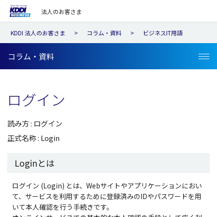
法人のお客さま
KDDI 法人のお客さま
コラム・資料
ビジネスIT用語
コラム・資料
ログイン
読み方 : ログイン
正式名称 : Login
Loginとは
ログイン (Login) とは、Webサイトやアプリケーションにおい
て、サービスを利用するために登録済みのIDやパスワードを用
いて本人確認を行う手続きです。