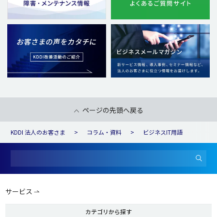
ページの先頭へ戻る
KDDI 法人のお客さま
コラム・資料
ビジネスIT用語
サービス
カテゴリから探す