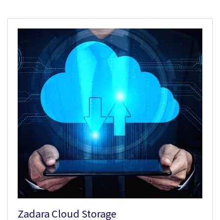
Zadara Cloud Storage