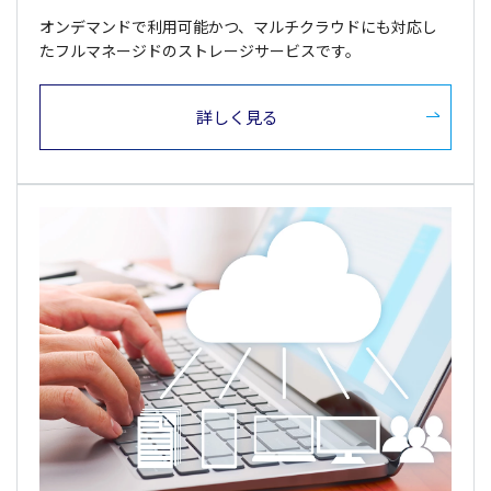
オンデマンドで利用可能かつ、マルチクラウドにも対応し
たフルマネージドのストレージサービスです。
詳しく見る