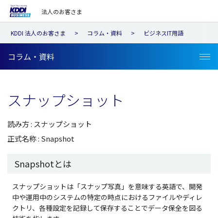
法人のお客さま
KDDI 法人のお客さま
コラム・資料
ビジネスIT用語
コラム・資料
スナップショット
読み方 : スナップショット
正式名称 : Snapshot
Snapshotとは
スナップショットは「スナップ写真」を意味する英語で、開発
中や運用中のシステムの特定の時点におけるファイルやディレ
クトリ、各種設定を記録して保存することでデータ保全を図る