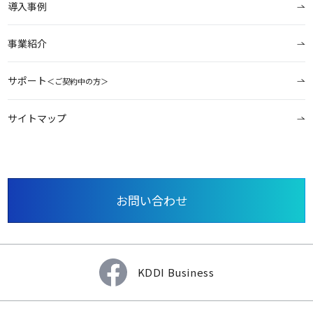
導入事例
事業紹介
サポート
＜ご契約中の方＞
サイトマップ
お問い合わせ
KDDI Business