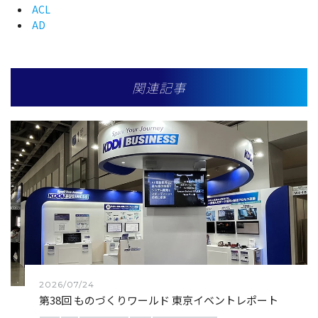
ACL
AD
関連記事
2026/07/24
第38回 ものづくりワールド 東京イベントレポート