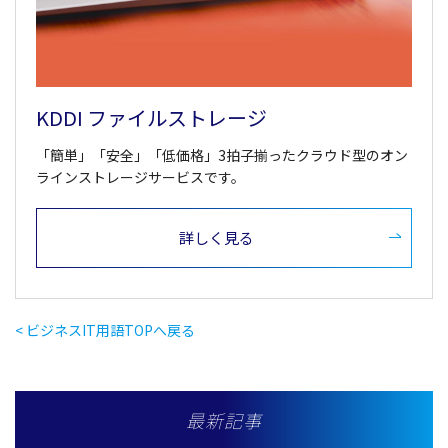
KDDI ファイルストレージ
「簡単」「安全」「低価格」3拍子揃ったクラウド型のオン
ラインストレージサービスです。
詳しく見る
< ビジネスIT用語TOPへ戻る
最新記事