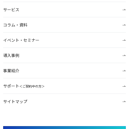
サービス
コラム・資料
イベント・セミナー
導入事例
事業紹介
サポート
＜ご契約中の方＞
サイトマップ