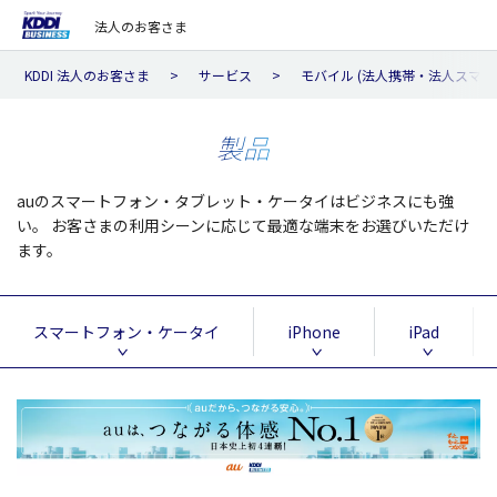
法人のお客さま
KDDI 法人のお客さま
サービス
モバイル (法人携帯・法人スマホ
製品
auのスマートフォン・タブレット・ケータイはビジネスにも強
い。
お客さまの利用シーンに応じて最適な端末をお選びいただけ
ます。
スマートフォン・ケータイ
iPhone
iPad