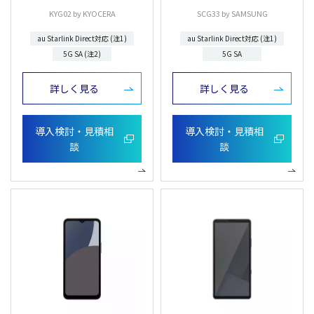
KYG02 by KYOCERA
SCG33 by SAMSUNG
au Starlink Direct対応 (注1)
au Starlink Direct対応 (注1)
5G SA (注2)
5G SA
詳しく見る
詳しく見る
導入検討・見積相
導入検討・見積相
談
談