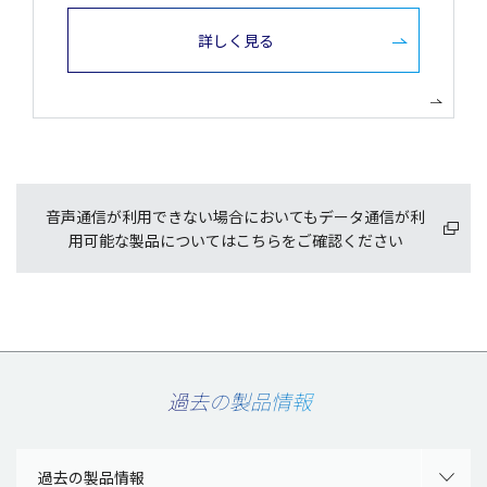
詳しく見る
音声通信が利用できない場合においてもデータ通信が利
用可能な製品についてはこちらをご確認ください
過去の製品情報
過去の製品情報