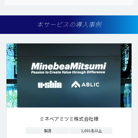
本サービスの導入事例
ミネベアミツミ株式会社様
製造
1,001名以上