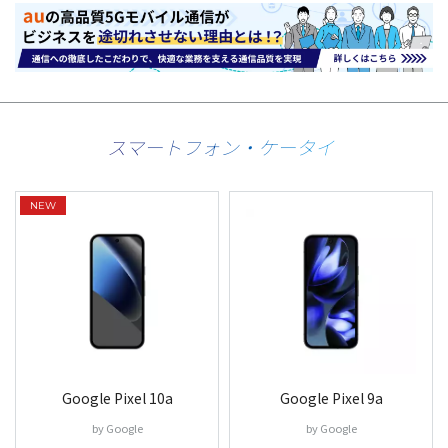
スマートフォン・ケータイ
Google Pixel 10a
Google Pixel 9a
by Google
by Google