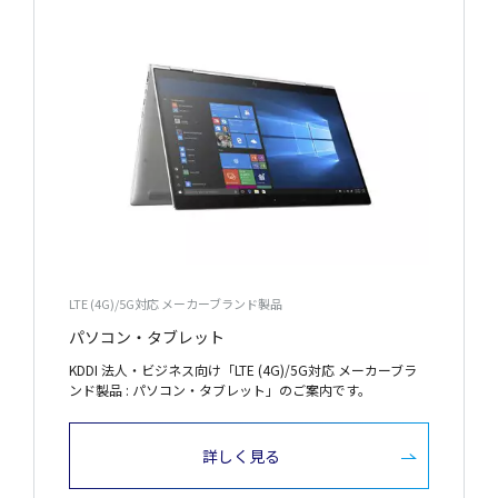
LTE (4G)/5G対応 メーカーブランド製品
パソコン・タブレット
KDDI 法人・ビジネス向け「LTE (4G)/5G対応 メーカーブラ
ンド製品 : パソコン・タブレット」のご案内です。
詳しく見る