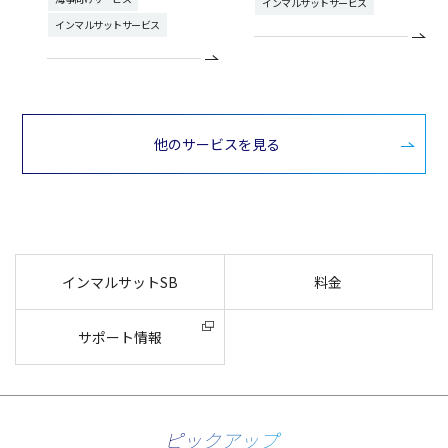
インマルサットサービス
インマルサットサービス
他のサービスを見る
インマルサットSB
料金
サポート情報
ピックアップ