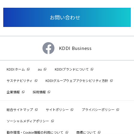
お問い合わせ
KDDI Business
KDDI ホーム
au
KDDIブランドについて
サステナビリティ
KDDIグループウェブアクセシビリティ方針
企業情報
採用情報
総合サイトマップ
サイトポリシー
プライバシーポリシー
ソーシャルメディアポリシー
動作環境・Cookie情報の利用について
商標について