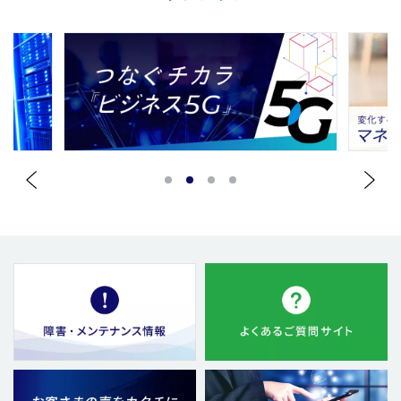
1
2
3
4