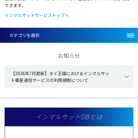
できます。
インマルサットサービストップへ
カテゴリを選択
お知らせ
【2026年7月更新】タイ王国におけるインマルサッ
ト衛星通信サービスの利用規制について
インマルサットSBとは