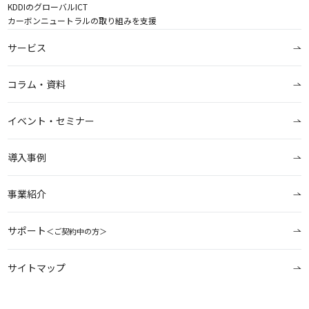
KDDIのグローバルICT
カーボンニュートラルの取り組みを支援
サービス
コラム・資料
イベント・セミナー
導入事例
事業紹介
サポート
＜ご契約中の方＞
サイトマップ