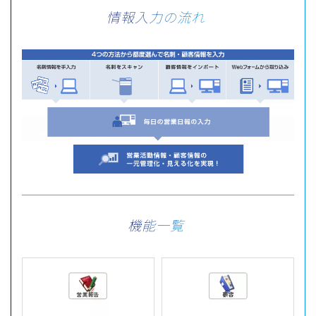
情報入力の流れ
機能一覧