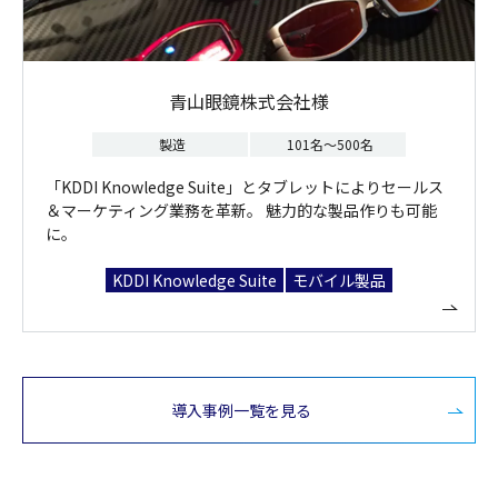
青山眼鏡株式会社様
製造
101名～500名
「KDDI Knowledge Suite」とタブレットによりセールス
＆マーケティング業務を革新。 魅力的な製品作りも可能
に。
KDDI Knowledge Suite
モバイル製品
導入事例一覧を見る