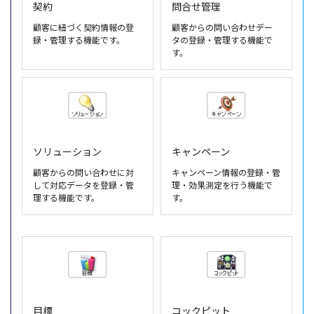
契約
問合せ管理
顧客に紐づく契約情報の登
顧客からの問い合わせデー
録・管理する機能です。
タの登録・管理する機能で
す。
ソリューション
キャンペーン
顧客からの問い合わせに対
キャンペーン情報の登録・管
して対応データを登録・管
理・効果測定を行う機能で
理する機能です。
す。
目標
コックピット