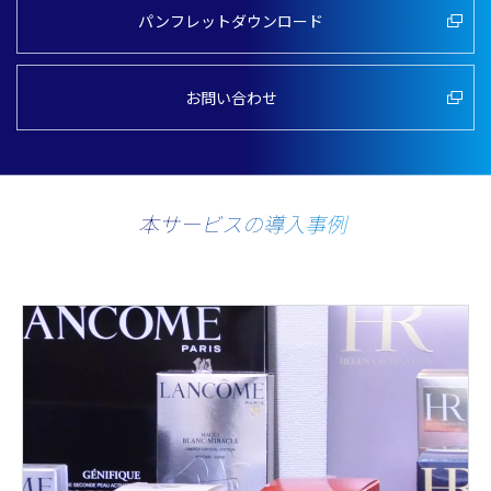
パンフレットダウンロード
お問い合わせ
本サービスの導入事例