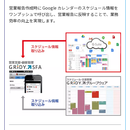
営業報告作成時に Google カレンダーのスケジュール情報を
ワンプッシュで呼び出し、営業報告に反映することで、業務
効率の向上を実現します。