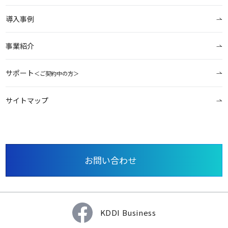
導入事例
事業紹介
サポート
＜ご契約中の方＞
サイトマップ
お問い合わせ
KDDI Business