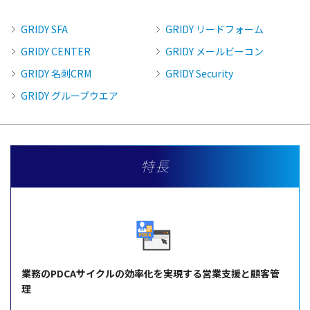
GRIDY SFA
GRIDY リードフォーム
GRIDY CENTER
GRIDY メールビーコン
GRIDY 名刺CRM
GRIDY Security
GRIDY グループウエア
特長
業務のPDCAサイクルの効率化を実現する営業支援と顧客管
理