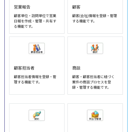
営業報告
顧客
顧客単位・訪問単位で営業
顧客(会社)情報を登録・管理
日報を作成・管理・共有す
する機能です。
る機能です。
顧客担当者
商談
顧客担当者情報を登録・管
顧客・顧客担当者に紐づく
理する機能です。
案件の商談プロセスを登
録・管理する機能です。