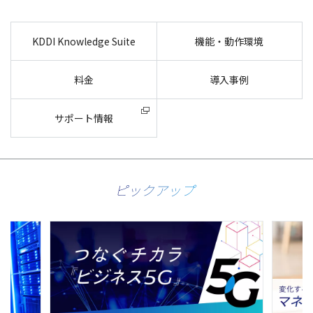
KDDI Knowledge Suite
機能・動作環境
料金
導入事例
サポート情報
ピックアップ