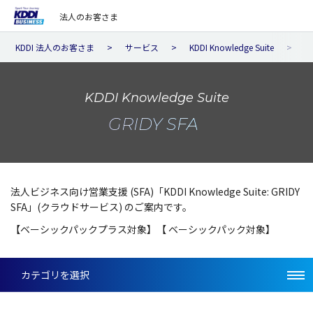
法人のお客さま
KDDI 法人のお客さま
サービス
KDDI Knowledge Suite
KDDI Knowledge Suite
GRIDY SFA
法人ビジネス向け営業支援 (SFA)「KDDI Knowledge Suite: GRIDY
SFA」(クラウドサービス) のご案内です。
【ベーシックパックプラス対象】【 ベーシックパック対象】
カテゴリを選択