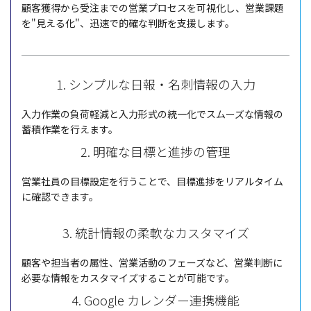
顧客獲得から受注までの営業プロセスを可視化し、営業課題
を"見える化"、迅速で的確な判断を支援します。
1. シンプルな日報・名刺情報の入力
入力作業の負荷軽減と入力形式の統一化でスムーズな情報の
蓄積作業を行えます。
2. 明確な目標と進捗の管理
営業社員の目標設定を行うことで、目標進捗をリアルタイム
に確認できます。
3. 統計情報の柔軟なカスタマイズ
顧客や担当者の属性、営業活動のフェーズなど、営業判断に
必要な情報をカスタマイズすることが可能です。
4. Google カレンダー連携機能