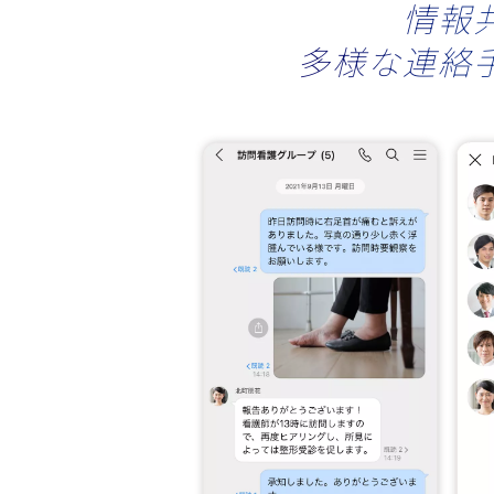
情報
多様な連絡