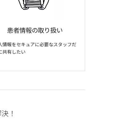
患者情報の取り扱い
人情報をセキュアに必要なスタッフだ
に共有したい
で解決！