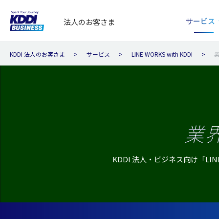
サービス
法人のお客さま
KDDI 法人のお客さま
サービス
LINE WORKS with KDDI
業
KDDI 法人・ビジネス向け「LINE