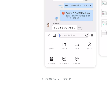
※ 画像はイメージです