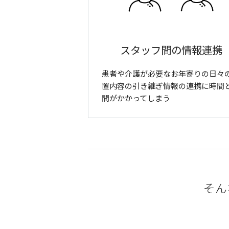
スタッフ間の情報連携
患者や介護が必要なお年寄りの日々
置内容の引き継ぎ情報の連携に時間
間がかかってしまう
そんな