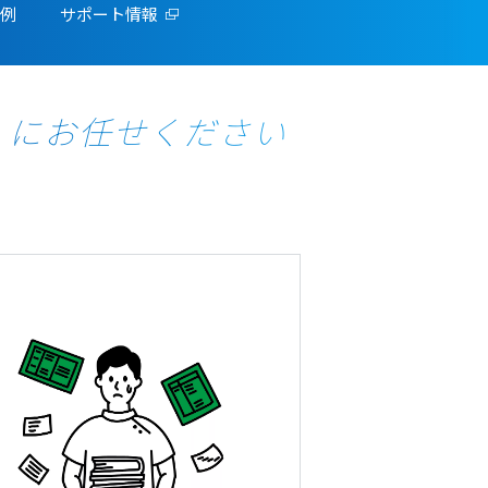
例
サポート情報
DI」にお任せください