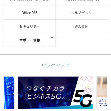
Office 365
ヘルプデスク
セキュリティ
導入事例
サポート情報
ピックアップ