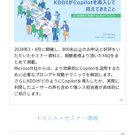
2024年3・4月に開催し、800名以上のお申込と好評をい
ただいたセミナー資料と、視聴者様より頂いたFAQをま
とめて掲載。
Microsoft社からは、より効果的にCopilotを活用するた
めに必要なプロンプト攻略テクニックを解説します。
さらにKDDIがどのようにCopilotを導入したか、実際に
利用したユーザーの声も含めて情シス担当者が具体的に
ご紹介します。
イベント・セミナー情報