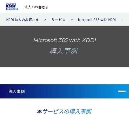
法人のお客さま
KDDI 法人のお客さま
サービス
Microsoft 365 with KDDI
Microsoft 365 with KDDI
導入事例
導入事例
本サービスの導入事例