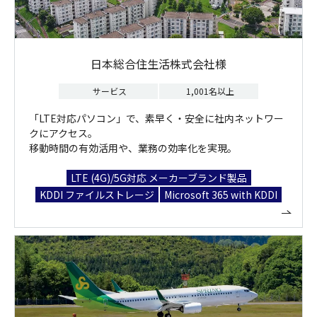
日本総合住生活株式会社様
サービス
1,001名以上
「LTE対応パソコン」で、素早く・安全に社内ネットワー
クにアクセス。
移動時間の有効活用や、業務の効率化を実現。
LTE (4G)/5G対応 メーカーブランド製品
KDDI ファイルストレージ
Microsoft 365 with KDDI