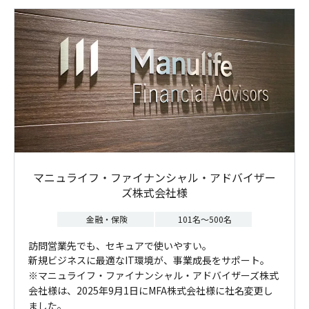
マニュライフ・ファイナンシャル・アドバイザー
ズ株式会社様
金融・保険
101名～500名
訪問営業先でも、セキュアで使いやすい。
新規ビジネスに最適なIT環境が、事業成長をサポート。
※マニュライフ・ファイナンシャル・アドバイザーズ株式
会社様は、2025年9月1日にMFA株式会社様に社名変更し
ました。