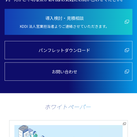
導入検討・見積相談
KDDI 法人営業担当者よりご連絡させていただきます。
パンフレットダウンロード
お問い合わせ
ホワイトペーパー