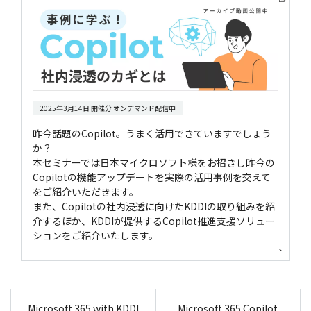
2025年3月14日 開催分 オンデマンド配信中
昨今話題のCopilot。うまく活用できていますでしょう
か？
本セミナーでは日本マイクロソフト様をお招きし昨今の
Copilotの機能アップデートを実際の活用事例を交えて
をご紹介いただきます。
また、Copilotの社内浸透に向けたKDDIの取り組みを紹
介するほか、KDDIが提供するCopilot推進支援ソリュー
ションをご紹介いたします。
Microsoft 365 with KDDI
Microsoft 365 Copilot