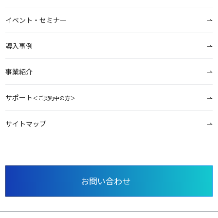
イベント・セミナー
導入事例
事業紹介
サポート
＜ご契約中の方＞
サイトマップ
お問い合わせ