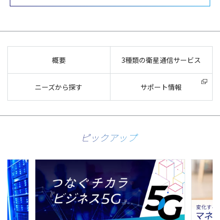
概要
3種類の衛星通信サービス
ニーズから探す
サポート情報
ピックアップ