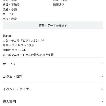
建設・不動産
情報通信
流通・小売
サービス
学校・教育
特集・テーマから探す
Starlink
つなぐチカラ『ビジネス5G』
マネージド ゼロトラスト
KDDIのグローバルICT
カーボンニュートラルの取り組みを支援
サービス
コラム・資料
イベント・セミナー
導入事例