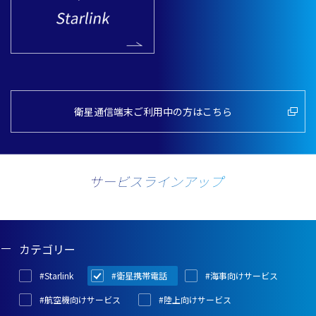
衛星通信端末ご利用中の方はこちら
サービスラインアップ
カテゴリー
#Starlink
#衛星携帯電話
#海事向けサービス
#航空機向けサービス
#陸上向けサービス