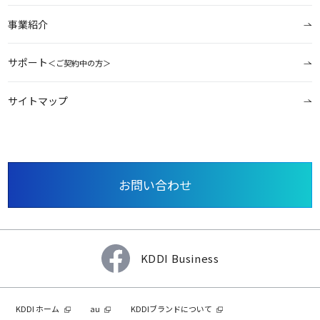
事業紹介
サポート
＜ご契約中の方＞
サイトマップ
お問い合わせ
KDDI Business
KDDI ホーム
au
KDDIブランドについて