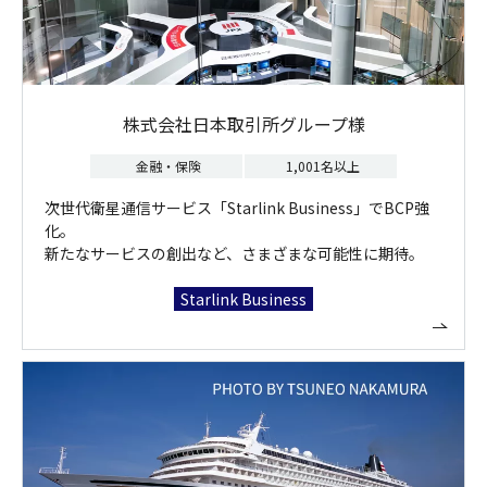
株式会社日本取引所グループ様
金融・保険
1,001名以上
次世代衛星通信サービス「Starlink Business」でBCP強
化。
新たなサービスの創出など、さまざまな可能性に期待。
Starlink Business