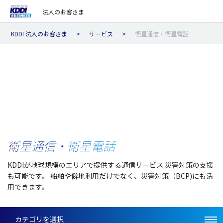
法人のお客さま
KDDI 法人のお客さま
サービス
衛星通信・衛星電話
衛星通信・衛星電話
KDDIが地球規模のエリアで提供する通信サービス
災害対策の支援
も可能です。
船舶や僻地利用だけでなく、災害対策（BCP)にも活
用できます。
カテゴリを選択