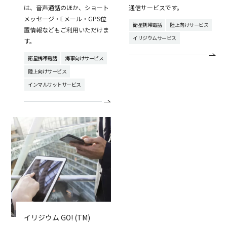
は、音声通話のほか、ショート
通信サービスです。
メッセージ・Eメール・GPS位
衛星携帯電話
陸上向けサービス
置情報などもご利用いただけま
イリジウムサービス
す。
衛星携帯電話
海事向けサービス
陸上向けサービス
インマルサットサービス
イリジウム GO! (TM)