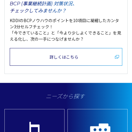
BCP (事業継続計画) 対策状況、
チェックしてみませんか？
KDDIのBCPノウハウのポイントを10項目に凝縮したカンタ
ン3分セルフチェック！
「今できていること」と「今より少しよくできること」を見
える化し、次の一手につなげませんか？
詳しくはこちら
ニーズから探す