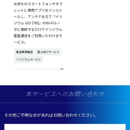
お持ちのスマートフォンやタブ
レットに専用アプリをインスト
ールし、アンテナを立て「イリ
ジウム GO! (TM)」のWi-Fiルー
タに接続するだけでイリジウム
衛星通信をご利用いただけるサ
ービス。
衛星携帯電話
陸上向けサービス
イリジウムサービス
本サービスへのお問い合わせ
その他ご不明な点があればお問い合わせください。