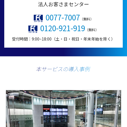
法人お客さまセンター
0077-7007
（無料）
0120-921-919
（無料）
受付時間：9:00~18:00（土・日・祝日・年末年始を除く）
本サービスの導入事例