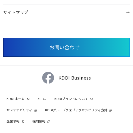
サイトマップ
お問い合わせ
KDDI Business
KDDI ホーム
au
KDDIブランドについて
サステナビリティ
KDDIグループウェブアクセシビリティ方針
企業情報
採用情報