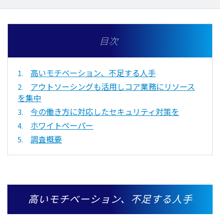
目次
高いモチベーション、不足する人手
アウトソーシングも活用しコア業務にリソース
を集中
今の働き方に対応したセキュリティ対策を
ホワイトペーパー
調査概要
高いモチベーション、不足する人手