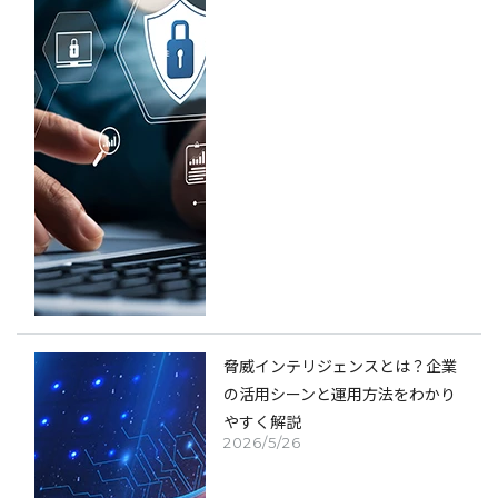
脅威インテリジェンスとは？企業
の活用シーンと運用方法をわかり
やすく解説
2026/5/26