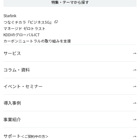
特集・テーマから探す
Starlink
つなぐチカラ『ビジネス5G』
マネージド ゼロトラスト
KDDIのグローバルICT
カーボンニュートラルの取り組みを支援
サービス
コラム・資料
イベント・セミナー
導入事例
事業紹介
サポート
＜ご契約中の方＞