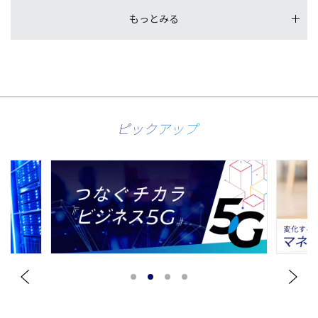
もっとみる
ピックアップ
1
2
3
4