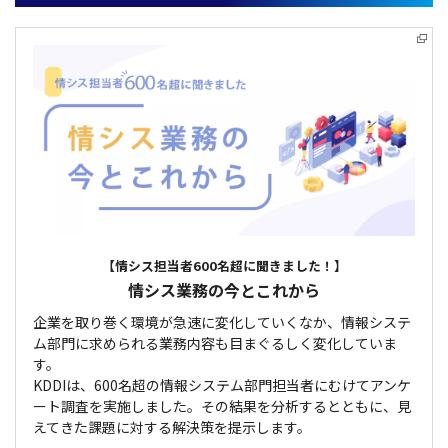
【情シス担当者600名超に聞きました！】
情シス業務の今とこれから
企業を取り巻く環境が急速に変化していくなか、情報システ
ム部門に求められる業務内容も目まぐるしく変化していま
す。
KDDIは、600名超の情報システム部門担当者にむけてアンケ
ート調査を実施しました。その結果を分析するとともに、見
えてきた課題に対する解決策を提示します。