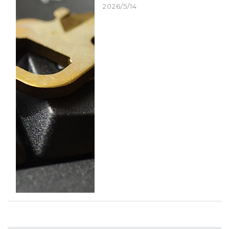
2026/5/14