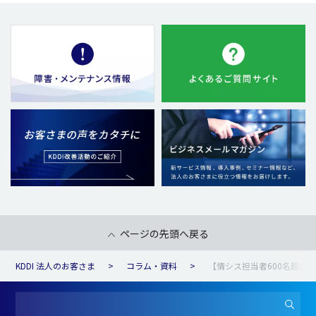
ページの先頭へ戻る
KDDI 法人のお客さま
コラム・資料
【情シス担当者600名超に