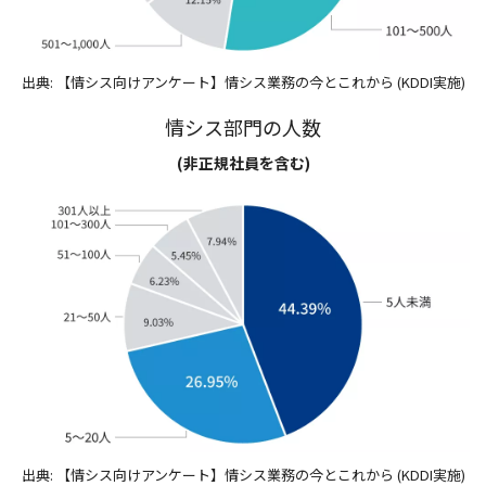
出典: 【情シス向けアンケート】情シス業務の今とこれから (KDDI実施)
情シス部門の人数
(非正規社員を含む)
出典: 【情シス向けアンケート】情シス業務の今とこれから (KDDI実施)