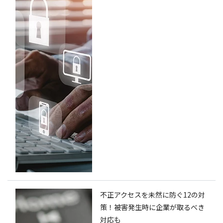
不正アクセスを未然に防ぐ12の対
策！被害発生時に企業が取るべき
対応も