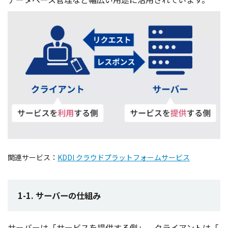
関連サービス：
KDDI クラウドプラットフォームサービス
1-1. サーバーの仕組み
サーバー
は「
サービス
を
提供
する側」、
クライアント
は「