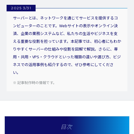
2025 3/31
サーバーとは、ネットワークを通じてサービスを提供するコ
ンピューターのことです。Webサイトの表示やオンライン決
済、企業の業務システムなど、私たちの生活やビジネスを支
える重要な役割を担っています。本記事では、初心者にもわか
りやすくサーバーの仕組みや役割を図解で解説。さらに、専
用・共用・VPS・クラウドといった種類の違いや選び方、ビジ
ネスでの活用事例も紹介するので、ぜひ参考にしてくださ
い。
※ 記事制作時の情報です。
目次