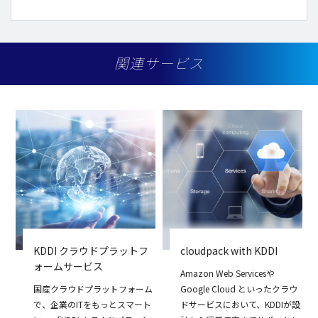
関連サービス
KDDI クラウドプラットフ
cloudpack with KDDI
ォームサービス
Amazon Web Servicesや
国産クラウドプラットフォーム
Google Cloud といったクラウ
で、企業のITをもっとスマート
ドサービスにおいて、KDDIが設