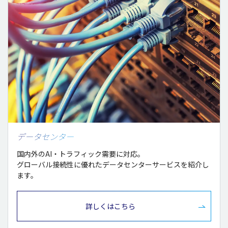
データセンター
国内外のAI・トラフィック需要に対応。
グローバル接続性に優れたデータセンターサービスを紹介し
ます。
詳しくはこちら