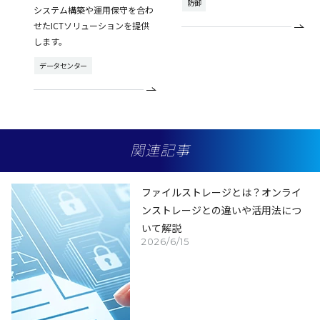
防御
システム構築や運用保守を合わ
せたICTソリューションを提供
します。
データセンター
関連記事
ファイルストレージとは？オンライ
ンストレージとの違いや活用法につ
いて解説
2026/6/15